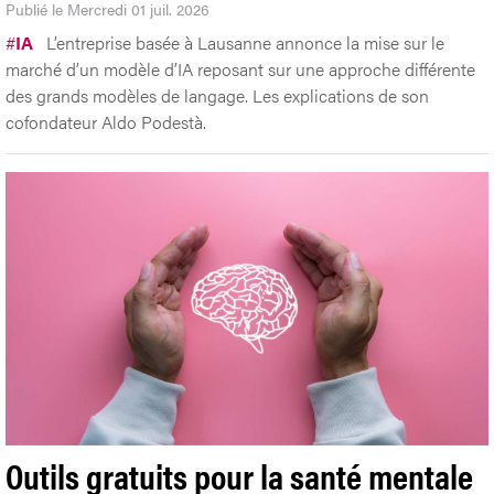
Publié le Mercredi 01 juil. 2026
#
IA
L’entreprise basée à Lausanne annonce la mise sur le
marché d’un modèle d’IA reposant sur une approche différente
des grands modèles de langage. Les explications de son
cofondateur Aldo Podestà.
Outils gratuits pour la santé mentale