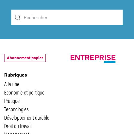
Abonnement papier
Rubriques
A la une
Economie et politique
Pratique
Technologies
Développement durable
Droit du travail