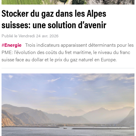
Stocker du gaz dans les Alpes
suisses: une solution d’avenir
Publié le Vendredi 24 avr. 2026
#
Energie
Trois indicateurs apparaissent déterminants pour les
PME: l’évolution des coûts du fret maritime, le niveau du franc
suisse face au dollar et le prix du gaz naturel en Europe.