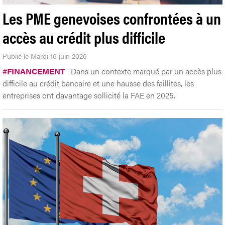
Les PME genevoises confrontées à un
accès au crédit plus difficile
Publié le Mardi 16 juin 2026
#
FINANCEMENT
Dans un contexte marqué par un accès plus
difficile au crédit bancaire et une hausse des faillites, les
entreprises ont davantage sollicité la FAE en 2025.