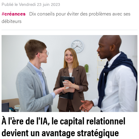
Publié le Vendredi 23 juin 2023
#
créances
Dix conseils pour éviter des problèmes avec ses
débiteurs
À l'ère de l'IA, le capital relationnel
devient un avantage stratégique