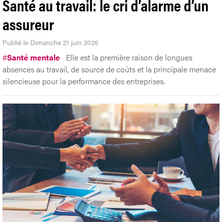
Santé au travail: le cri d’alarme d’un
assureur
Publié le Dimanche 21 juin 2026
#
Santé mentale
Elle est la première raison de longues
absences au travail, de source de coûts et la principale menace
silencieuse pour la performance des entreprises.