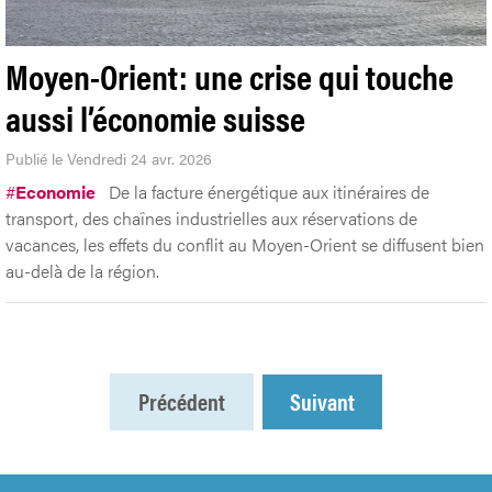
Moyen-Orient: une crise qui touche
aussi l’économie suisse
Publié le Vendredi 24 avr. 2026
#
Economie
De la facture énergétique aux itinéraires de
transport, des chaînes industrielles aux réservations de
vacances, les effets du conflit au Moyen-Orient se diffusent bien
au-delà de la région.
Précédent
Suivant