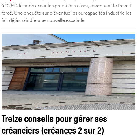
à 12,5% la surtaxe sur les produits suisses, invoquant le travail
forcé. Une enquête sur d'éventuelles surcapacités industrielles
fait déjà craindre une nouvelle escalade.
Treize conseils pour gérer ses
créanciers (créances 2 sur 2)