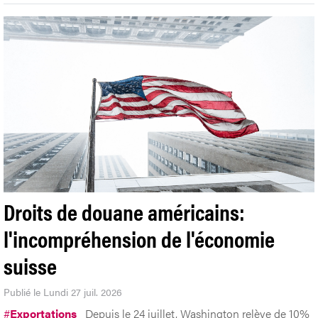
Droits de douane américains:
l'incompréhension de l'économie
suisse
Publié le Lundi 27 juil. 2026
#
Exportations
Depuis le 24 juillet, Washington relève de 10%