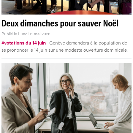
Deux dimanches pour sauver Noël
Publié le Lundi 11 mai 2026
#
votations du 14 juin
Genève demandera à la population de
se prononcer le 14 juin sur une modeste ouverture dominicale.