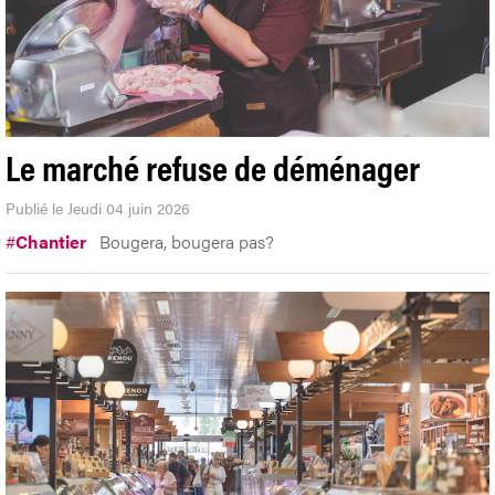
Le marché refuse de déménager
Publié le Jeudi 04 juin 2026
#
Chantier
Bougera, bougera pas?