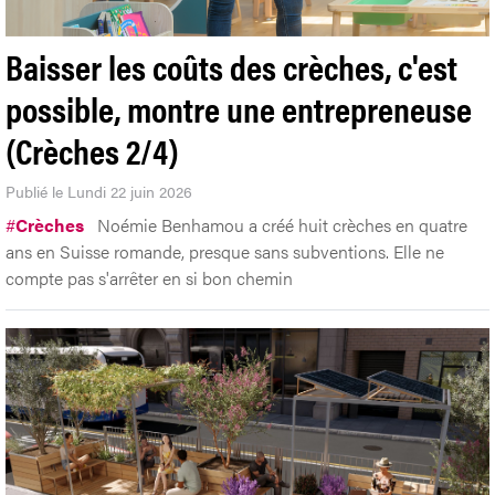
Baisser les coûts des crèches, c'est
possible, montre une entrepreneuse
(Crèches 2/4)
Publié le Lundi 22 juin 2026
#
Crèches
Noémie Benhamou a créé huit crèches en quatre
ans en Suisse romande, presque sans subventions. Elle ne
compte pas s'arrêter en si bon chemin