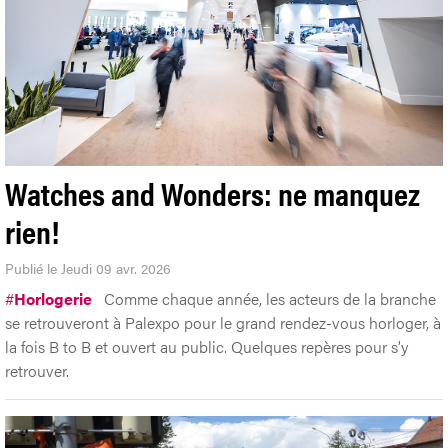
Watches and Wonders: ne manquez
rien!
Publié le Jeudi 09 avr. 2026
#
Horlogerie
Comme chaque année, les acteurs de la branche
se retrouveront à Palexpo pour le grand rendez-vous horloger, à
la fois B to B et ouvert au public. Quelques repères pour s’y
retrouver.