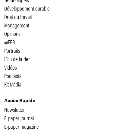
Développement durable
Droit du travail
Management
Opinions
@FER
Portraits
L'illu de la der
Vidéos
Podcasts
Kit Média
Accès Rapide
Newsletter
E-paper journal
E-paper magazine