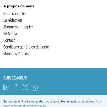
A propos de nous
Nous connaître
La rédaction
Abonnement papier
Kit Média
Contact
Conditions générales de vente
Mentions légales
SUIVEZ-NOUS
En poursuivant votre navigation, vous acceptez l'utilisation de cookies.
Voir
NEWSLETTER
notre politique de confidentialité.