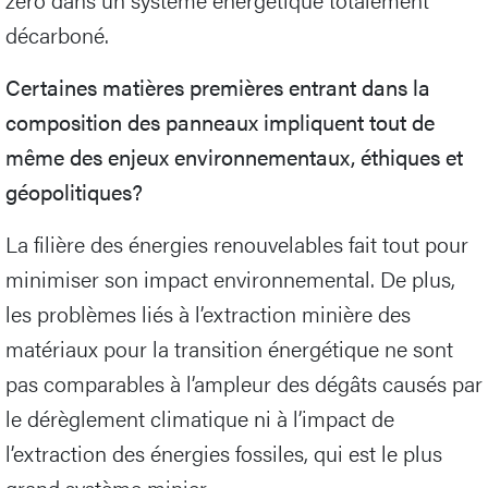
décarboné.
Certaines matières premières entrant dans la
composition des panneaux impliquent tout de
même des enjeux environnementaux, éthiques et
géopolitiques?
La filière des énergies renouvelables fait tout pour
minimiser son impact environnemental. De plus,
les problèmes liés à l’extraction minière des
matériaux pour la transition énergétique ne sont
pas comparables à l’ampleur des dégâts causés par
le dérèglement climatique ni à l’impact de
l’extraction des énergies fossiles, qui est le plus
grand système minier.