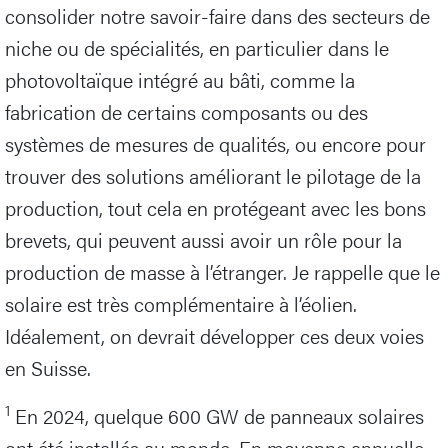
consolider notre savoir-faire dans des secteurs de
niche ou de spécialités, en particulier dans le
photovoltaïque intégré au bâti, comme la
fabrication de certains composants ou des
systèmes de mesures de qualités, ou encore pour
trouver des solutions améliorant le pilotage de la
production, tout cela en protégeant avec les bons
brevets, qui peuvent aussi avoir un rôle pour la
production de masse à l’étranger. Je rappelle que le
solaire est très complémentaire à l’éolien.
Idéalement, on devrait développer ces deux voies
en Suisse.
1
En 2024, quelque 600 GW de panneaux solaires
ont été installés au monde. En moyenne annuelle,