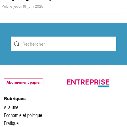
Publié jeudi 19 juin 2025
Abonnement papier
Rubriques
A la une
Economie et politique
Pratique