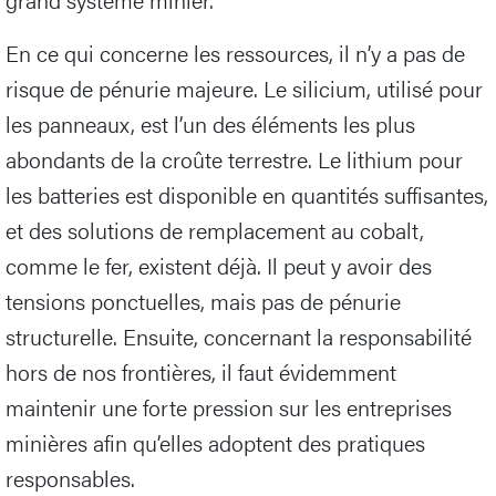
En ce qui concerne les ressources, il n’y a pas de
risque de pénurie majeure. Le silicium, utilisé pour
les panneaux, est l’un des éléments les plus
abondants de la croûte terrestre. Le lithium pour
les batteries est disponible en quantités suffisantes,
et des solutions de remplacement au cobalt,
comme le fer, existent déjà. Il peut y avoir des
tensions ponctuelles, mais pas de pénurie
structurelle. Ensuite, concernant la responsabilité
hors de nos frontières, il faut évidemment
maintenir une forte pression sur les entreprises
minières afin qu’elles adoptent des pratiques
responsables.