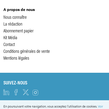
A propos de nous
Nous connaître
La rédaction
Abonnement papier
Kit Média
Contact
Conditions générales de vente
Mentions légales
SUIVEZ-NOUS
En poursuivant votre navigation, vous acceptez l'utilisation de cookies.
Voir