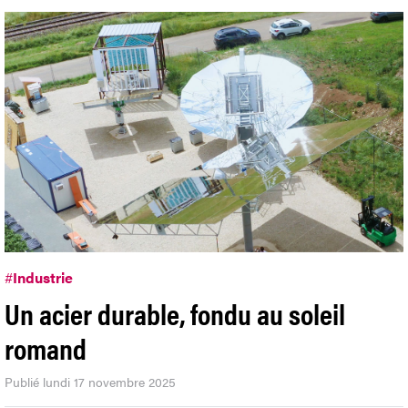
#
Industrie
Un acier durable, fondu au soleil
romand
Publié lundi 17 novembre 2025