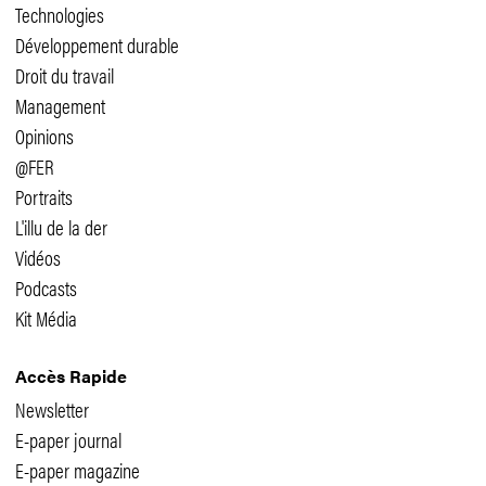
Technologies
Développement durable
Droit du travail
Management
Opinions
@FER
Portraits
L'illu de la der
Vidéos
Podcasts
Kit Média
Accès Rapide
Newsletter
E-paper journal
E-paper magazine