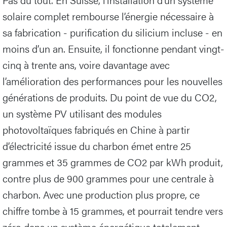
solaire complet rembourse l’énergie nécessaire à
sa fabrication - purification du silicium incluse - en
moins d’un an. Ensuite, il fonctionne pendant vingt-
cinq à trente ans, voire davantage avec
l’amélioration des performances pour les nouvelles
générations de produits. Du point de vue du CO2,
un système PV utilisant des modules
photovoltaïques fabriqués en Chine à partir
d’électricité issue du charbon émet entre 25
grammes et 35 grammes de CO2 par kWh produit,
contre plus de 900 grammes pour une centrale à
charbon. Avec une production plus propre, ce
chiffre tombe à 15 grammes, et pourrait tendre vers
zéro dans un système énergétique totalement