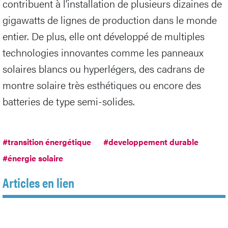
contribuent à l’installation de plusieurs dizaines de
gigawatts de lignes de production dans le monde
entier. De plus, elle ont développé de multiples
technologies innovantes comme les panneaux
solaires blancs ou hyperlégers, des cadrans de
montre solaire très esthétiques ou encore des
batteries de type semi-solides.
#transition énergétique
#developpement durable
#énergie solaire
Articles en lien