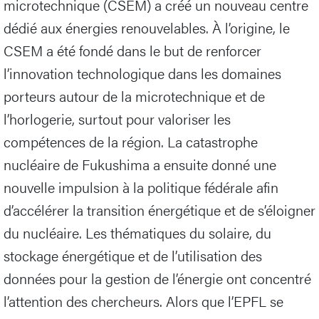
microtechnique (CSEM) a créé un nouveau centre
dédié aux énergies renouvelables. À l’origine, le
CSEM a été fondé dans le but de renforcer
l’innovation technologique dans les domaines
porteurs autour de la microtechnique et de
l’horlogerie, surtout pour valoriser les
compétences de la région. La catastrophe
nucléaire de Fukushima a ensuite donné une
nouvelle impulsion à la politique fédérale afin
d’accélérer la transition énergétique et de s’éloigner
du nucléaire. Les thématiques du solaire, du
stockage énergétique et de l’utilisation des
données pour la gestion de l’énergie ont concentré
l’attention des chercheurs. Alors que l’EPFL se