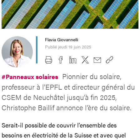
Flavia Giovannelli
Publié jeudi 19 juin 2025
Pionnier du solaire,
#Panneaux solaires
professeur à l’EPFL et directeur général du
CSEM de Neuchâtel jusqu’à fin 2025,
Christophe Baillif annonce l’ère du solaire.
Serait-il possible de couvrir l’ensemble des
besoins en électricité de la Suisse et avec quel