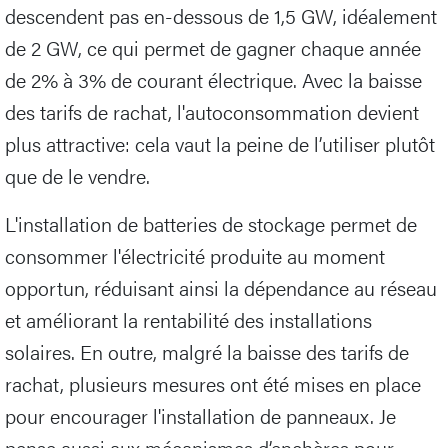
descendent pas en-dessous de 1,5 GW, idéalement
de 2 GW, ce qui permet de gagner chaque année
de 2% à 3% de courant électrique. Avec la baisse
des tarifs de rachat, l'autoconsommation devient
plus attractive: cela vaut la peine de l’utiliser plutôt
que de le vendre.
L'installation de batteries de stockage permet de
consommer l'électricité produite au moment
opportun, réduisant ainsi la dépendance au réseau
et améliorant la rentabilité des installations
solaires. En outre, malgré la baisse des tarifs de
rachat, plusieurs mesures ont été mises en place
pour encourager l'installation de panneaux. Je
pense aussi aux mécanismes d’enchères pour