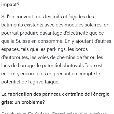
impact?
Si l’on couvrait tous les toits et façades des
bâtiments existants avec des modules solaires, on
pourrait produire davantage d’électricité que ce
que la Suisse en consomme. En y ajoutant d’autres
espaces, tels que les parkings, les bords
d’autoroutes, les voies de chemins de fer ou les
lacs de barrage, le potentiel photovoltaïque est
énorme, encore plus en prenant en compte le
potentiel de l’agrivoltaïque.
La fabrication des panneaux entraîne de l’énergie
grise: un problème?
Pas du tout. En Suisse, l’installation d’un système