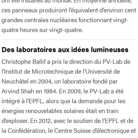
ces panneaux produiront l’équivalent d’environ cent
grandes centrales nucléaires fonctionnant vingt-
quatre heures sur vingt-quatre.
Des laboratoires aux idées lumineuses
Christophe Ballif a pris la direction du PV-Lab de
l’Institut de Microtechnique de l’Université de
Neuchâtel en 2004, un laboratoire fondé par
Arvind Shah en 1984. En 2009, le PV-Lab a été
intégré à l’EPFL, alors que la demande pour les
énergies renouvelables solaires était en train
d’exploser. En 2012, avec le soutien de l’EPFL et de
la Confédération, le Centre Suisse d’électronique et