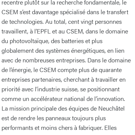
recentre plutôt sur la recherche fondamentale, le
CSEM s’est davantage spécialisé dans le transfert
de technologies. Au total, cent vingt personnes
travaillent, à l’EPFL et au CSEM, dans le domaine
du photovoltaïque, des batteries et plus
globalement des systèmes énergétiques, en lien
avec de nombreuses entreprises. Dans le domaine
de l’énergie, le CSEM compte plus de quarante
entreprises partenaires, cherchant à travailler en
priorité avec l’industrie suisse, se positionnant
comme un accélérateur national de l’innovation.
La mission principale des équipes de Neuchâtel
est de rendre les panneaux toujours plus
performants et moins chers à fabriquer. Elles