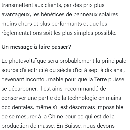
transmettent aux clients, par des prix plus
avantageux, les bénéfices de panneaux solaires
moins chers et plus performants et que les
règlementations soit les plus simples possible.
Un message à faire passer?
Le photovoltaïque sera probablement la principale
1
source d’électricité du siècle d’ici à sept à dix ans
,
devenant incontournable pour que la Terre puisse
se décarboner. Il est ainsi recommandé de
conserver une partie de la technologie en mains
occidentales, même s’il est désormais impossible
de se mesurer à la Chine pour ce qui est de la
production de masse. En Suisse, nous devons