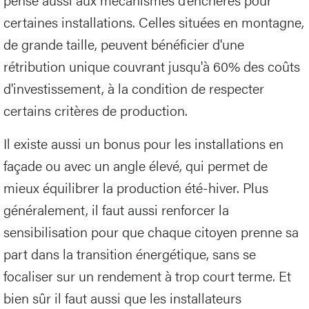
certaines installations. Celles situées en montagne,
de grande taille, peuvent bénéficier d'une
rétribution unique couvrant jusqu'à 60% des coûts
d'investissement, à la condition de respecter
certains critères de production.
Il existe aussi un bonus pour les installations en
façade ou avec un angle élevé, qui permet de
mieux équilibrer la production été-hiver. Plus
généralement, il faut aussi renforcer la
sensibilisation pour que chaque citoyen prenne sa
part dans la transition énergétique, sans se
focaliser sur un rendement à trop court terme. Et
bien sûr il faut aussi que les installateurs