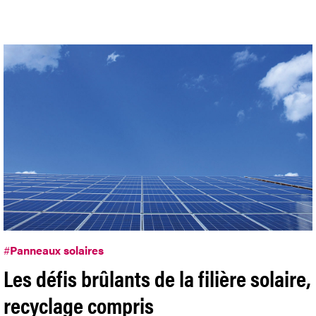
#
Panneaux solaires
Les défis brûlants de la filière solaire,
recyclage compris