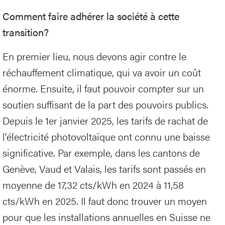
Comment faire adhérer la société à cette
transition?
En premier lieu, nous devons agir contre le
réchauffement climatique, qui va avoir un coût
énorme. Ensuite, il faut pouvoir compter sur un
soutien suffisant de la part des pouvoirs publics.
Depuis le 1er janvier 2025, les tarifs de rachat de
l'électricité photovoltaïque ont connu une baisse
significative. Par exemple, dans les cantons de
Genève, Vaud et Valais, les tarifs sont passés en
moyenne de 17,32 cts/kWh en 2024 à 11,58
cts/kWh en 2025. Il faut donc trouver un moyen
pour que les installations annuelles en Suisse ne