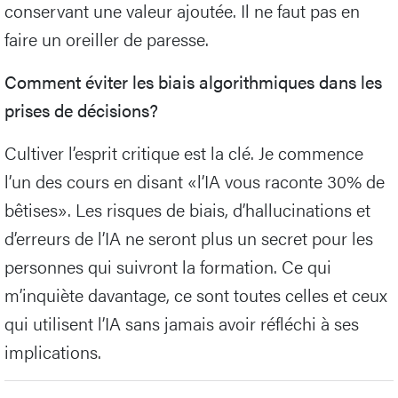
conservant une valeur ajoutée. Il ne faut pas en
faire un oreiller de paresse.
Comment éviter les biais algorithmiques dans les
prises de décisions?
Cultiver l’esprit critique est la clé. Je commence
l’un des cours en disant «l’IA vous raconte 30% de
bêtises». Les risques de biais, d’hallucinations et
d’erreurs de l’IA ne seront plus un secret pour les
personnes qui suivront la formation. Ce qui
m’inquiète davantage, ce sont toutes celles et ceux
qui utilisent l’IA sans jamais avoir réfléchi à ses
implications.