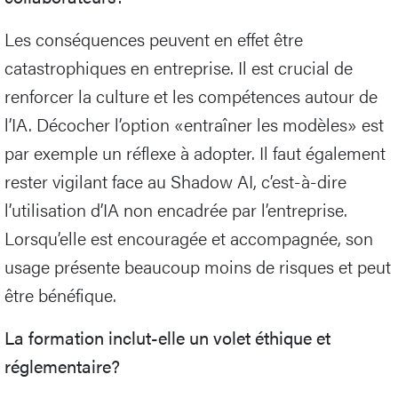
Les conséquences peuvent en effet être
catastrophiques en entreprise. Il est crucial de
renforcer la culture et les compétences autour de
l’IA. Décocher l’option «entraîner les modèles» est
par exemple un réflexe à adopter. Il faut également
rester vigilant face au Shadow AI, c’est-à-dire
l’utilisation d’IA non encadrée par l’entreprise.
Lorsqu’elle est encouragée et accompagnée, son
usage présente beaucoup moins de risques et peut
être bénéfique.
La formation inclut-elle un volet éthique et
réglementaire?