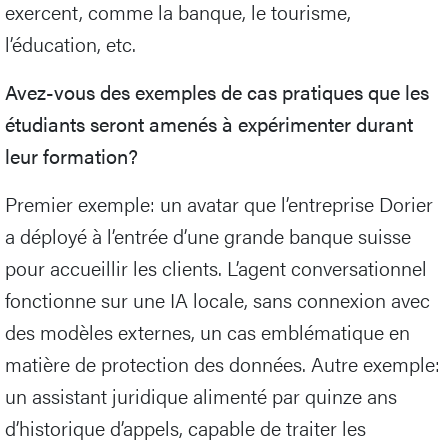
exercent, comme la banque, le tourisme,
l’éducation, etc.
Avez-vous des exemples de cas pratiques que les
étudiants seront amenés à expérimenter durant
leur formation?
Premier exemple: un avatar que l’entreprise Dorier
a déployé à l’entrée d’une grande banque suisse
pour accueillir les clients. L’agent conversationnel
fonctionne sur une IA locale, sans connexion avec
des modèles externes, un cas emblématique en
matière de protection des données. Autre exemple:
un assistant juridique alimenté par quinze ans
d’historique d’appels, capable de traiter les