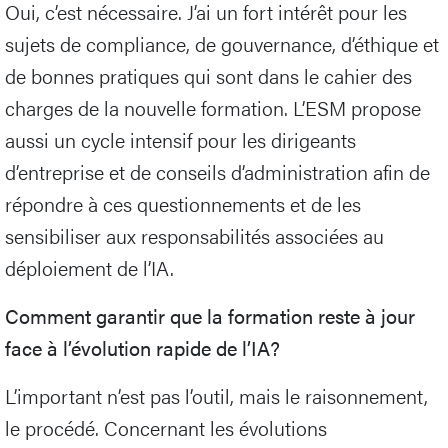
Oui, c’est nécessaire. J’ai un fort intérêt pour les
sujets de compliance, de gouvernance, d’éthique et
de bonnes pratiques qui sont dans le cahier des
charges de la nouvelle formation. L’ESM propose
aussi un cycle intensif pour les dirigeants
d’entreprise et de conseils d’administration afin de
répondre à ces questionnements et de les
sensibiliser aux responsabilités associées au
déploiement de l’IA.
Comment garantir que la formation reste à jour
face à l’évolution rapide de l’IA?
L’important n’est pas l’outil, mais le raisonnement,
le procédé. Concernant les évolutions