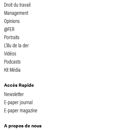
Droit du travail
Management
Opinions
@FER
Portraits
L'illu de la der
Vidéos
Podcasts
Kit Média
Accès Rapide
Newsletter
E-paper journal
E-paper magazine
A propos de nous