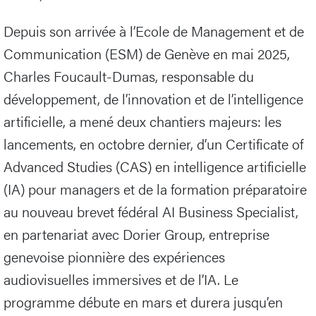
Depuis son arrivée à l’Ecole de Management et de
Communication (ESM) de Genève en mai 2025,
Charles Foucault-Dumas, responsable du
développement, de l’innovation et de l’intelligence
artificielle, a mené deux chantiers majeurs: les
lancements, en octobre dernier, d’un Certificate of
Advanced Studies (CAS) en intelligence artificielle
(IA) pour managers et de la formation préparatoire
au nouveau brevet fédéral AI Business Specialist,
en partenariat avec Dorier Group, entreprise
genevoise pionnière des expériences
audiovisuelles immersives et de l’IA. Le
programme débute en mars et durera jusqu’en