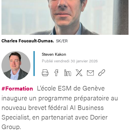
Charles Foucault-Dumas.
SK/ER
Steven Kakon
Publié vendredi 30 janvier 2026
L’école ESM de Genève
#Formation
inaugure un programme préparatoire au
nouveau brevet fédéral AI Business
Specialist, en partenariat avec Dorier
Group.