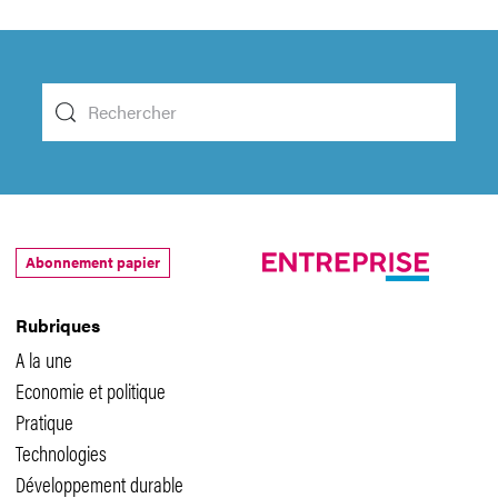
Abonnement papier
Rubriques
A la une
Economie et politique
Pratique
Technologies
Développement durable