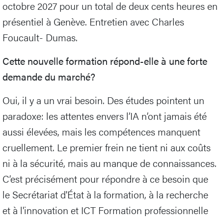
octobre 2027 pour un total de deux cents heures en
présentiel à Genève. Entretien avec Charles
Foucault- Dumas.
Cette nouvelle formation répond-elle à une forte
demande du marché?
Oui, il y a un vrai besoin. Des études pointent un
paradoxe: les attentes envers l’IA n’ont jamais été
aussi élevées, mais les compétences manquent
cruellement. Le premier frein ne tient ni aux coûts
ni à la sécurité, mais au manque de connaissances.
C’est précisément pour répondre à ce besoin que
le Secrétariat d'État à la formation, à la recherche
et à l'innovation et ICT Formation professionnelle