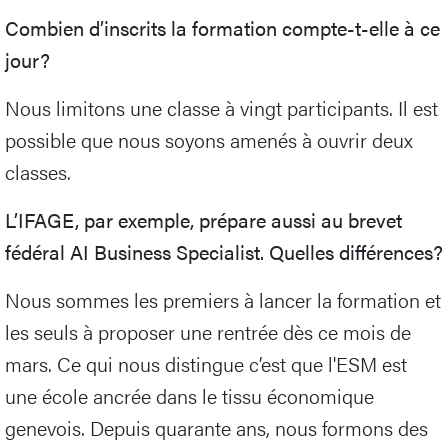
Combien d’inscrits la formation compte-t-elle à ce
jour?
Nous limitons une classe à vingt participants. Il est
possible que nous soyons amenés à ouvrir deux
classes.
L’IFAGE, par exemple, prépare aussi au brevet
fédéral AI Business Specialist. Quelles différences?
Nous sommes les premiers à lancer la formation et
les seuls à proposer une rentrée dès ce mois de
mars. Ce qui nous distingue c’est que l'ESM est
une école ancrée dans le tissu économique
genevois. Depuis quarante ans, nous formons des