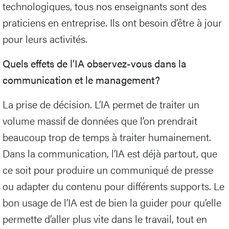
technologiques, tous nos enseignants sont des
praticiens en entreprise. Ils ont besoin d’être à jour
pour leurs activités.
Quels effets de l’IA observez-vous dans la
communication et le management?
La prise de décision. L’IA permet de traiter un
volume massif de données que l’on prendrait
beaucoup trop de temps à traiter humainement.
Dans la communication, l’IA est déjà partout, que
ce soit pour produire un communiqué de presse
ou adapter du contenu pour différents supports. Le
bon usage de l’IA est de bien la guider pour qu’elle
permette d’aller plus vite dans le travail, tout en