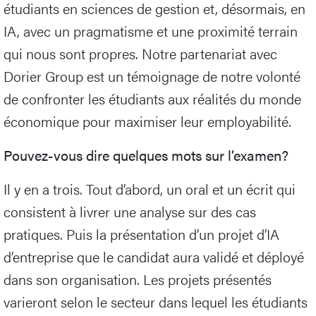
étudiants en sciences de gestion et, désormais, en
IA, avec un pragmatisme et une proximité terrain
qui nous sont propres. Notre partenariat avec
Dorier Group est un témoignage de notre volonté
de confronter les étudiants aux réalités du monde
économique pour maximiser leur employabilité.
Pouvez-vous dire quelques mots sur l’examen?
Il y en a trois. Tout d’abord, un oral et un écrit qui
consistent à livrer une analyse sur des cas
pratiques. Puis la présentation d’un projet d’IA
d’entreprise que le candidat aura validé et déployé
dans son organisation. Les projets présentés
varieront selon le secteur dans lequel les étudiants