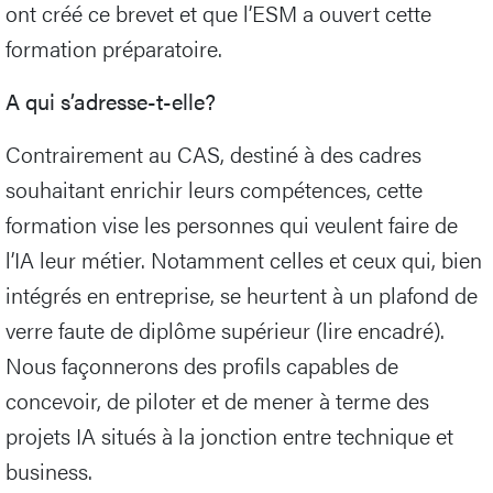
ont créé ce brevet et que l’ESM a ouvert cette
formation préparatoire.
A qui s’adresse-t-elle?
Contrairement au CAS, destiné à des cadres
souhaitant enrichir leurs compétences, cette
formation vise les personnes qui veulent faire de
l’IA leur métier. Notamment celles et ceux qui, bien
intégrés en entreprise, se heurtent à un plafond de
verre faute de diplôme supérieur (lire encadré).
Nous façonnerons des profils capables de
concevoir, de piloter et de mener à terme des
projets IA situés à la jonction entre technique et
business.