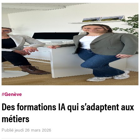
#
Genève
Des formations IA qui s’adaptent aux
métiers
Publié jeudi 26 mars 2026