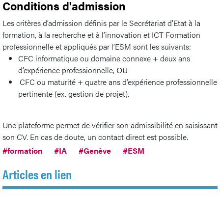
Conditions d'admission
Les critères d’admission définis par le Secrétariat d’Etat à la
formation, à la recherche et à l’innovation et ICT Formation
professionnelle et appliqués par l’ESM sont les suivants:
CFC informatique ou domaine connexe + deux ans
d’expérience professionnelle,
OU
CFC ou maturité + quatre ans d’expérience professionnelle
pertinente (ex. gestion de projet).
Une plateforme permet de vérifier son admissibilité en saisissant
son CV. En cas de doute, un contact direct est possible.
#formation
#IA
#Genève
#ESM
Articles en lien