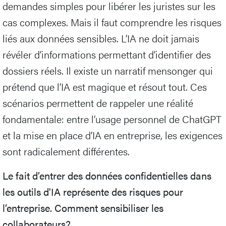
demandes simples pour libérer les juristes sur les
cas complexes. Mais il faut comprendre les risques
liés aux données sensibles. L’IA ne doit jamais
révéler d’informations permettant d’identifier des
dossiers réels. Il existe un narratif mensonger qui
prétend que l’IA est magique et résout tout. Ces
scénarios permettent de rappeler une réalité
fondamentale: entre l’usage personnel de ChatGPT
et la mise en place d’IA en entreprise, les exigences
sont radicalement différentes.
Le fait d’entrer des données confidentielles dans
les outils d'IA représente des risques pour
l’entreprise. Comment sensibiliser les
collaborateurs?