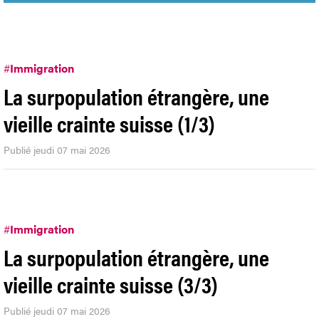
#
Immigration
La surpopulation étrangère, une
vieille crainte suisse (1/3)
Publié jeudi 07 mai 2026
#
Immigration
La surpopulation étrangère, une
vieille crainte suisse (3/3)
Publié jeudi 07 mai 2026