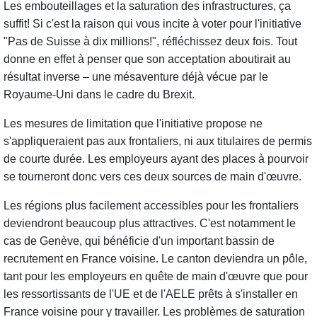
Les embouteillages et la saturation des infrastructures, ça
suffit! Si c'est la raison qui vous incite à voter pour l'initiative
"Pas de Suisse à dix millions!", réfléchissez deux fois. Tout
donne en effet à penser que son acceptation aboutirait au
résultat inverse – une mésaventure déjà vécue par le
Royaume-Uni dans le cadre du Brexit.
Les mesures de limitation que l'initiative propose ne
s'appliqueraient pas aux frontaliers, ni aux titulaires de permis
de courte durée. Les employeurs ayant des places à pourvoir
se tourneront donc vers ces deux sources de main d'œuvre.
Les régions plus facilement accessibles pour les frontaliers
deviendront beaucoup plus attractives. C'est notamment le
cas de Genève, qui bénéficie d'un important bassin de
recrutement en France voisine. Le canton deviendra un pôle,
tant pour les employeurs en quête de main d'œuvre que pour
les ressortissants de l'UE et de l'AELE prêts à s'installer en
France voisine pour y travailler. Les problèmes de saturation