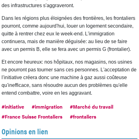
des infrastructures s'aggraveront.
Dans les régions plus éloignées des frontières, les frontaliers
pourront, comme aujourd'hui, louer un logement secondaire,
quitte à rentrer chez eux le week-end. L'immigration
continuera, mais de manière déguisée: au lieu de se faire
avec un permis B, elle se fera avec un permis G (frontalier).
Et encore heureux: nos hôpitaux, nos magasins, nos usines
ne pourront pas tourner sans ces personnes. L'acceptation de
l'initiative créera donc une machine à gaz aussi coûteuse
qu'inefficace, sans résoudre aucun des problèmes qu'elle
entend combattre, voire en les aggravant.
#initiative
#immigration
#Marché du travail
#France Suisse Frontaliers
#frontaliers
Opinions en lien