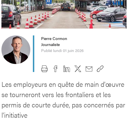
Pierre Cormon
Journaliste
Publié lundi 01 juin 2026
Les employeurs en quête de main d'œuvre
se tourneront vers les frontaliers et les
permis de courte durée, pas concernés par
l'initiative