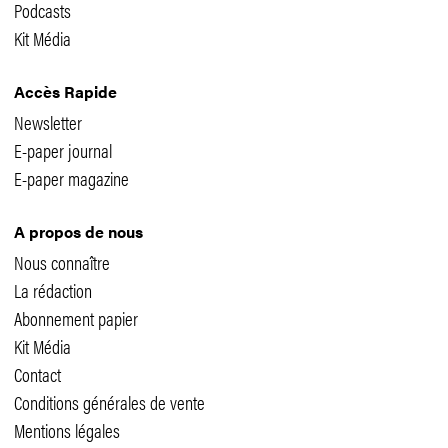
Podcasts
Kit Média
Accès Rapide
Newsletter
E-paper journal
E-paper magazine
A propos de nous
Nous connaître
La rédaction
Abonnement papier
Kit Média
Contact
Conditions générales de vente
Mentions légales