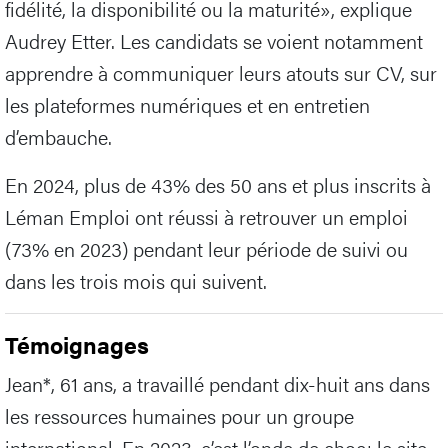
fidélité, la disponibilité ou la maturité», explique
Audrey Etter. Les candidats se voient notamment
apprendre à communiquer leurs atouts sur CV, sur
les plateformes numériques et en entretien
d’embauche.
En 2024, plus de 43% des 50 ans et plus inscrits à
Léman Emploi ont réussi à retrouver un emploi
(73% en 2023) pendant leur période de suivi ou
dans les trois mois qui suivent.
Témoignages
Jean*, 61 ans, a travaillé pendant dix-huit ans dans
les ressources humaines pour un groupe
international. En 2023, c’est l’onde de choc: le site