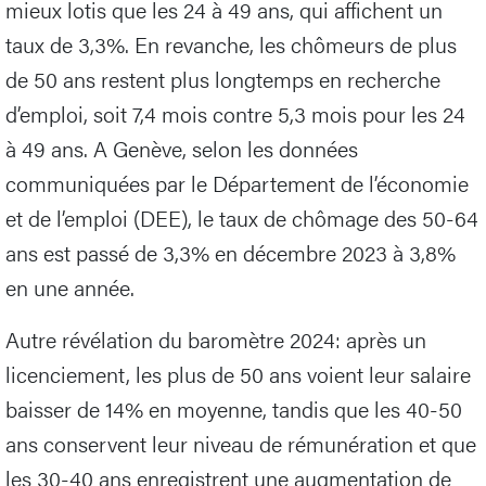
mieux lotis que les 24 à 49 ans, qui affichent un
taux de 3,3%. En revanche, les chômeurs de plus
de 50 ans restent plus longtemps en recherche
d’emploi, soit 7,4 mois contre 5,3 mois pour les 24
à 49 ans. A Genève, selon les données
communiquées par le Département de l’économie
et de l’emploi (DEE), le taux de chômage des 50-64
ans est passé de 3,3% en décembre 2023 à 3,8%
en une année.
Autre révélation du baromètre 2024: après un
licenciement, les plus de 50 ans voient leur salaire
baisser de 14% en moyenne, tandis que les 40-50
ans conservent leur niveau de rémunération et que
les 30-40 ans enregistrent une augmentation de