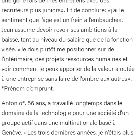
recruteurs plus juniors». Et de conclure: «j’ai le
sentiment que l’âge est un frein à l’embauche».
Jean assume devoir revoir ses ambitions à la
baisse, tant au niveau du salaire que de la fonction
visée. «Je dois plutôt me positionner sur de
l’intérimaire, des projets ressources humaines et
voir comment je peux apporter de la valeur ajoutée
à une entreprise sans faire de l’ombre aux autres».
*Prénom d’emprunt.
Antonio*, 56 ans, a travaillé longtemps dans le
domaine de la technologie pour une société d’un
groupe actif dans une multinationale basé à
Genève. «Les trois dernières années, je n’étais plus