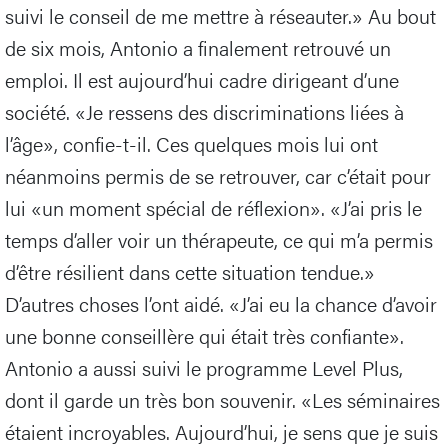
suivi le conseil de me mettre à réseauter.» Au bout
de six mois, Antonio a finalement retrouvé un
emploi. Il est aujourd’hui cadre dirigeant d’une
société. «Je ressens des discriminations liées à
l’âge», confie-t-il. Ces quelques mois lui ont
néanmoins permis de se retrouver, car c’était pour
lui «un moment spécial de réflexion». «J’ai pris le
temps d’aller voir un thérapeute, ce qui m’a permis
d’être résilient dans cette situation tendue.»
D’autres choses l’ont aidé. «J’ai eu la chance d’avoir
une bonne conseillère qui était très confiante».
Antonio a aussi suivi le programme Level Plus,
dont il garde un très bon souvenir. «Les séminaires
étaient incroyables. Aujourd’hui, je sens que je suis