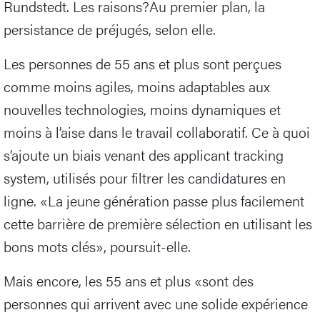
Rundstedt. Les raisons?Au premier plan, la
persistance de préjugés, selon elle.
Les personnes de 55 ans et plus sont perçues
comme moins agiles, moins adaptables aux
nouvelles technologies, moins dynamiques et
moins à l’aise dans le travail collaboratif. Ce à quoi
s’ajoute un biais venant des applicant tracking
system, utilisés pour filtrer les candidatures en
ligne. «La jeune génération passe plus facilement
cette barrière de première sélection en utilisant les
bons mots clés», poursuit-elle.
Mais encore, les 55 ans et plus «sont des
personnes qui arrivent avec une solide expérience