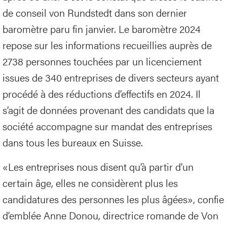
de conseil von Rundstedt dans son dernier
baromètre paru fin janvier. Le baromètre 2024
repose sur les informations recueillies auprès de
2738 personnes touchées par un licenciement
issues de 340 entreprises de divers secteurs ayant
procédé à des réductions d’effectifs en 2024. Il
s’agit de données provenant des candidats que la
société accompagne sur mandat des entreprises
dans tous les bureaux en Suisse.
«Les entreprises nous disent qu’à partir d’un
certain âge, elles ne considèrent plus les
candidatures des personnes les plus âgées», confie
d’emblée Anne Donou, directrice romande de Von