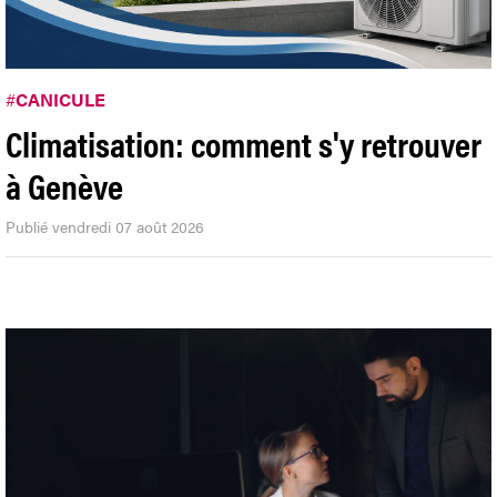
#
CANICULE
Climatisation: comment s'y retrouver
à Genève
Publié vendredi 07 août 2026