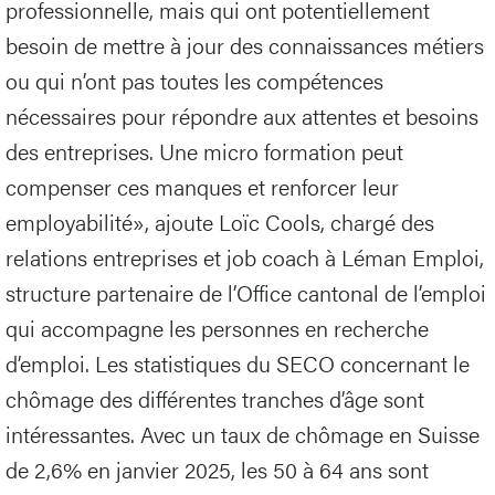
professionnelle, mais qui ont potentiellement
besoin de mettre à jour des connaissances métiers
ou qui n’ont pas toutes les compétences
nécessaires pour répondre aux attentes et besoins
des entreprises. Une micro formation peut
compenser ces manques et renforcer leur
employabilité», ajoute Loïc Cools, chargé des
relations entreprises et job coach à Léman Emploi,
structure partenaire de l’Office cantonal de l’emploi
qui accompagne les personnes en recherche
d’emploi. Les statistiques du SECO concernant le
chômage des différentes tranches d’âge sont
intéressantes. Avec un taux de chômage en Suisse
de 2,6% en janvier 2025, les 50 à 64 ans sont