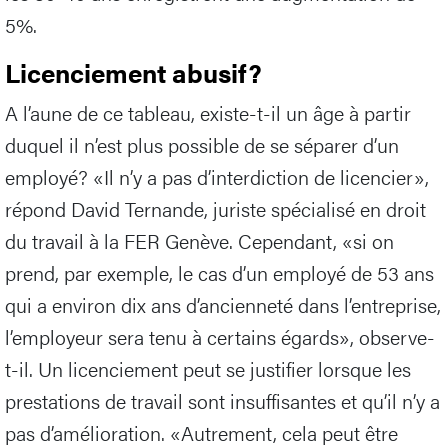
5%.
Licenciement abusif?
A l’aune de ce tableau, existe-t-il un âge à partir
duquel il n’est plus possible de se séparer d’un
employé? «Il n’y a pas d’interdiction de licencier»,
répond David Ternande, juriste spécialisé en droit
du travail à la FER Genève. Cependant, «si on
prend, par exemple, le cas d’un employé de 53 ans
qui a environ dix ans d’ancienneté dans l’entreprise,
l’employeur sera tenu à certains égards», observe-
t-il. Un licenciement peut se justifier lorsque les
prestations de travail sont insuffisantes et qu’il n’y a
pas d’amélioration. «Autrement, cela peut être