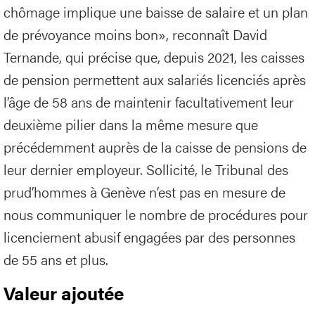
chômage implique une baisse de salaire et un plan
de prévoyance moins bon», reconnaît David
Ternande, qui précise que, depuis 2021, les caisses
de pension permettent aux salariés licenciés après
l’âge de 58 ans de maintenir facultativement leur
deuxième pilier dans la même mesure que
précédemment auprès de la caisse de pensions de
leur dernier employeur. Sollicité, le Tribunal des
prud’hommes à Genève n’est pas en mesure de
nous communiquer le nombre de procédures pour
licenciement abusif engagées par des personnes
de 55 ans et plus.
Valeur ajoutée