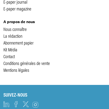
E-paper journal
E-paper magazine
A propos de nous
Nous connaître
La rédaction
Abonnement papier
Kit Média
Contact
Conditions générales de vente
Mentions légales
SUIVEZ-NOUS