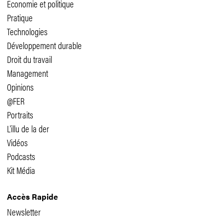
Economie et politique
Pratique
Technologies
Développement durable
Droit du travail
Management
Opinions
@FER
Portraits
L'illu de la der
Vidéos
Podcasts
Kit Média
Accès Rapide
Newsletter