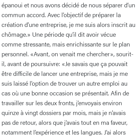
épanoui et nous avons décidé de nous séparer d’un
commun accord. Avec l’objectif de préparer la
création d’une entreprise, je me suis alors inscrit au
chômage.» Une période qu’il dit avoir vécue
comme stressante, mais enrichissante sur le plan
personnel. «Avant, on venait me chercher», sourit-
il, avant de poursuivre: «Je savais que ça pouvait
être difficile de lancer une entreprise, mais je me
suis laissé l’option de trouver un autre emploi au
cas où une bonne occasion se présentait. Afin de
travailler sur les deux fronts, j’envoyais environ
quinze à vingt dossiers par mois, mais je n’avais
pas de retour, alors que j’avais tout en ma faveur,
notamment l’expérience et les langues. J’ai alors