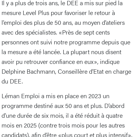
Il y a plus de trois ans, le DEE a mis sur pied la
mesure Level Plus pour favoriser le retour à
l’emploi des plus de 50 ans, au moyen d’ateliers
avec des spécialistes. «Près de sept cents
personnes ont suivi notre programme depuis que
la mesure a été lancée. La plupart nous disent
avoir pu retrouver confiance en eux», indique
Delphine Bachmann, Conseillère d’Etat en charge
du DEE.
Léman Emploi a mis en place en 2023 un
programme destiné aux 50 ans et plus. D’abord
d’une durée de six mois, il a été réduit à quatre
mois en 2025 (contre trois mois pour les autres
candidats), afin d’être «plus court et plus intensif»,