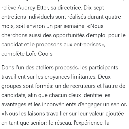
relève Audrey Etter, sa directrice. Dix-sept
entretiens individuels sont réalisés durant quatre
mois, soit environ un par semaine. «Nous
cherchons aussi des opportunités d’emploi pour le
candidat et le proposons aux entreprises»,
complète Loïc Cools.
Dans l’un des ateliers proposés, les participants
travaillent sur les croyances limitantes. Deux
groupes sont formés: un de recruteurs et l’autre de
candidats, afin que chacun d’eux identifie les
avantages et les inconvénients d’engager un senior.
«Nous les faisons travailler sur leur valeur ajoutée
en tant que senior: le réseau, l’expérience, la