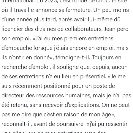
où il travaille annonce sa fermeture. Un peu moins
d’une année plus tard, après avoir lui-même dû
licencier des dizaines de collaborateurs, Jean perd
son emploi. «J’ai eu mes premiers entretiens
d’embauche lorsque j’étais encore en emploi, mais
ils n’ont rien donné», témoigne-t-il. Toujours en
recherche d’emploi, il souligne que, depuis, aucun
de ses entretiens n’a eu lieu en présentiel. «Je me
suis récemment positionné pour un poste de
directeur des ressources humaines, mais je n’ai pas
été retenu, sans recevoir d’explications. On ne peut
pas me dire que c’est en raison de mon âge»,
reconnaît-il, avant de poursuivre: «j’ai pu ressentir
une gêne lors de mes entretiens avec des