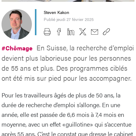
Steven Kakon
Publié jeudi 27 février 2025
En Suisse, la recherche d’emploi
#Chômage
devient plus laborieuse pour les personnes
de 55 ans et plus. Des programmes ciblés
ont été mis sur pied pour les accompagner.
Pour les travailleurs âgés de plus de 50 ans, la
durée de recherche d’emploi s’allonge. En une
année, elle est passée de 6,6 mois à 7,4 mois en
moyenne, avec un effet «guillotine» qui s’accentue
après 55 ans. C’est le constat que dresse le cabinet