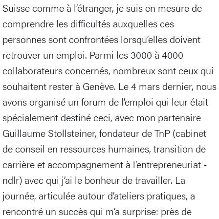
Suisse comme à l’étranger, je suis en mesure de
comprendre les difficultés auxquelles ces
personnes sont confrontées lorsqu’elles doivent
retrouver un emploi. Parmi les 3000 à 4000
collaborateurs concernés, nombreux sont ceux qui
souhaitent rester à Genève. Le 4 mars dernier, nous
avons organisé un forum de l’emploi qui leur était
spécialement destiné ceci, avec mon partenaire
Guillaume Stollsteiner, fondateur de TnP (cabinet
de conseil en ressources humaines, transition de
carrière et accompagnement à l’entrepreneuriat -
ndlr) avec qui j’ai le bonheur de travailler. La
journée, articulée autour d’ateliers pratiques, a
rencontré un succès qui m’a surprise: près de