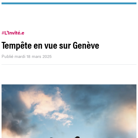
#
L'Invité.e
Tempête en vue sur Genève
Publié mardi 18 mars 2025