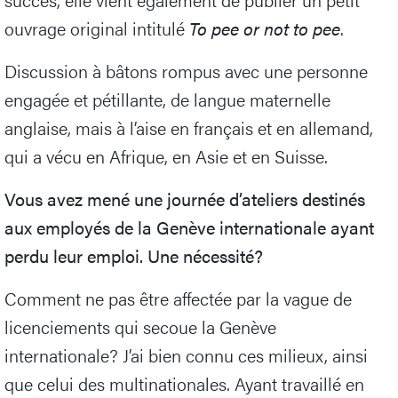
ouvrage original intitulé
To pee or not to pee
.
Discussion à bâtons rompus avec une personne
engagée et pétillante, de langue maternelle
anglaise, mais à l’aise en français et en allemand,
qui a vécu en Afrique, en Asie et en Suisse.
Vous avez mené une journée d’ateliers destinés
aux employés de la Genève internationale ayant
perdu leur emploi. Une nécessité?
Comment ne pas être affectée par la vague de
licenciements qui secoue la Genève
internationale? J’ai bien connu ces milieux, ainsi
que celui des multinationales. Ayant travaillé en