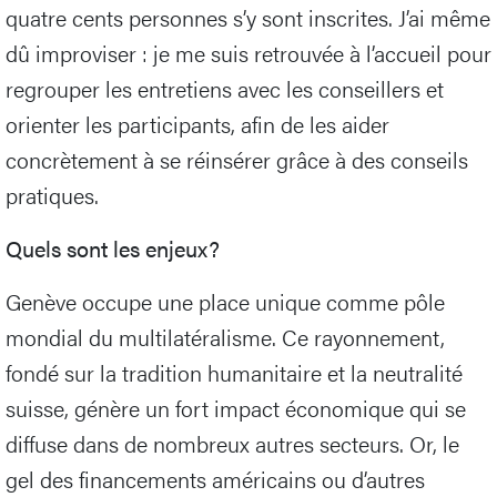
quatre cents personnes s’y sont inscrites. J’ai même
dû improviser : je me suis retrouvée à l’accueil pour
regrouper les entretiens avec les conseillers et
orienter les participants, afin de les aider
concrètement à se réinsérer grâce à des conseils
pratiques.
Quels sont les enjeux?
Genève occupe une place unique comme pôle
mondial du multilatéralisme. Ce rayonnement,
fondé sur la tradition humanitaire et la neutralité
suisse, génère un fort impact économique qui se
diffuse dans de nombreux autres secteurs. Or, le
gel des financements américains ou d’autres