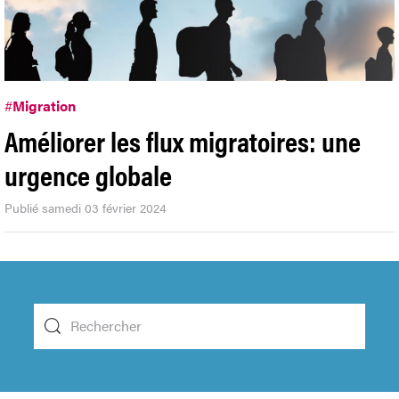
#
Migration
Améliorer les flux migratoires: une
urgence globale
Publié samedi 03 février 2024