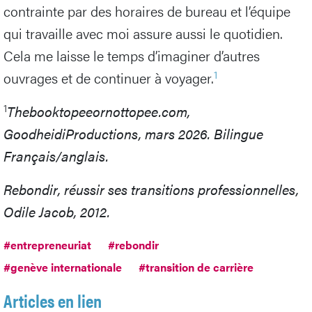
contrainte par des horaires de bureau et l’équipe
qui travaille avec moi assure aussi le quotidien.
Cela me laisse le temps d’imaginer d’autres
1
ouvrages et de continuer à voyager.
1
Thebooktopeeornottopee.com,
GoodheidiProductions, mars 2026. Bilingue
Français/anglais.
Rebondir, réussir ses transitions professionnelles,
Odile Jacob, 2012.
#entrepreneuriat
#rebondir
#genève internationale
#transition de carrière
Articles en lien