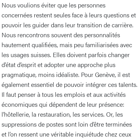
Nous voulions éviter que les personnes
concernées restent seules face à leurs questions et
pouvoir les guider dans leur transition de carrière.
Nous rencontrons souvent des personnalités
hautement qualifiées, mais peu familiarisées avec
les usages suisses. Elles doivent parfois changer
d’état d’esprit et adopter une approche plus
pragmatique, moins idéaliste. Pour Genève, il est
également essentiel de pouvoir intégrer ces talents.
Il faut penser à tous les emplois et aux activités
économiques qui dépendent de leur présence:
l’hôtellerie, la restauration, les services. Or, les
suppressions de postes sont loin d’être terminées
et l’on ressent une véritable inquiétude chez ceux