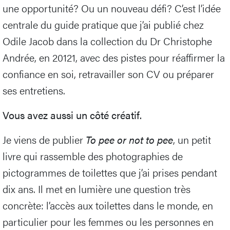
une opportunité? Ou un nouveau défi? C’est l’idée
centrale du guide pratique que j’ai publié chez
Odile Jacob dans la collection du Dr Christophe
Andrée, en 20121, avec des pistes pour réaffirmer la
confiance en soi, retravailler son CV ou préparer
ses entretiens.
Vous avez aussi un côté créatif.
Je viens de publier
To pee or not to pee
, un petit
livre qui rassemble des photographies de
pictogrammes de toilettes que j’ai prises pendant
dix ans. Il met en lumière une question très
concrète: l’accès aux toilettes dans le monde, en
particulier pour les femmes ou les personnes en