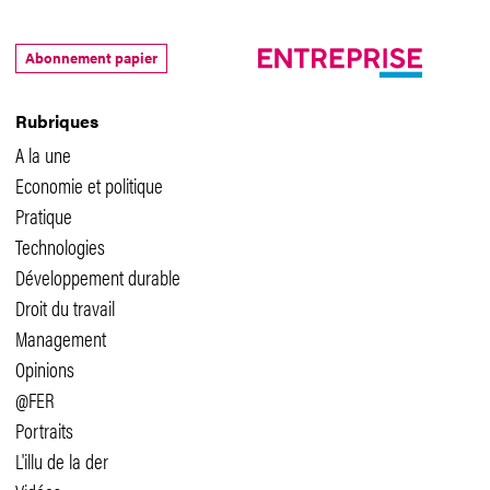
Abonnement papier
Rubriques
A la une
Economie et politique
Pratique
Technologies
Développement durable
Droit du travail
Management
Opinions
@FER
Portraits
L'illu de la der