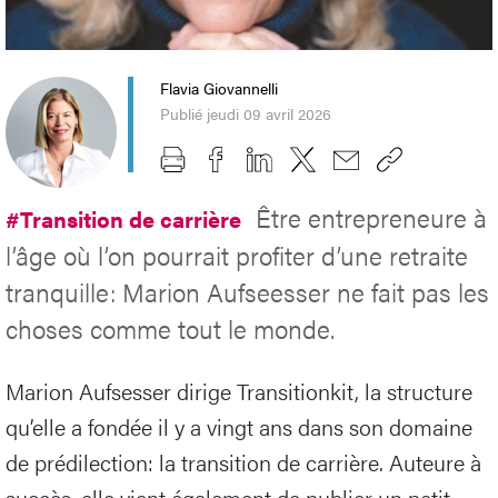
Flavia Giovannelli
Publié jeudi 09 avril 2026
Être entrepreneure à
#Transition de carrière
l’âge où l’on pourrait profiter d’une retraite
tranquille: Marion Aufseesser ne fait pas les
choses comme tout le monde.
Marion Aufsesser dirige Transitionkit, la structure
qu’elle a fondée il y a vingt ans dans son domaine
de prédilection: la transition de carrière. Auteure à
succès, elle vient également de publier un petit