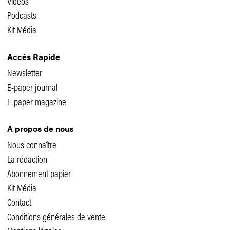
Vidéos
Podcasts
Kit Média
Accès Rapide
Newsletter
E-paper journal
E-paper magazine
A propos de nous
Nous connaître
La rédaction
Abonnement papier
Kit Média
Contact
Conditions générales de vente