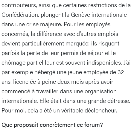
contributeurs, ainsi que certaines restrictions de la
Confédération, plongent la Genève internationale
dans une crise majeure. Pour les employés
concernés, la différence avec d’autres emplois
devient particulièrement marquée: ils risquent
parfois la perte de leur permis de séjour et le
chômage partiel leur est souvent indisponibles. J’ai
par exemple hébergé une jeune employée de 32
ans, licenciée à peine deux mois après avoir
commencé à travailler dans une organisation
internationale. Elle était dans une grande détresse.
Pour moi, cela a été un véritable déclencheur.
Que proposait concrètement ce forum?