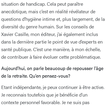
situation de handicap. Cela peut paraître
anecdotique, mais c’est en réalité révélateur de
questions d’hygiène intime et, plus largement, de la
diversité du genre humain. Sur les conseils de
Xavier Casille, mon éditeur, j’ai également inclus
dans la dernière partie le point de vue d’experts en
santé publique. C’est une manière, à mon échelle,
de contribuer à faire évoluer cette problématique.
Aujourd’hui, on parle beaucoup de repousser l’âge
de la retraite. Qu’en pensez-vous?
Etant indépendante, je peux continuer à être active.
Je reconnais toutefois que je bénéficie d’un
contexte personnel favorable. Je ne suis pas