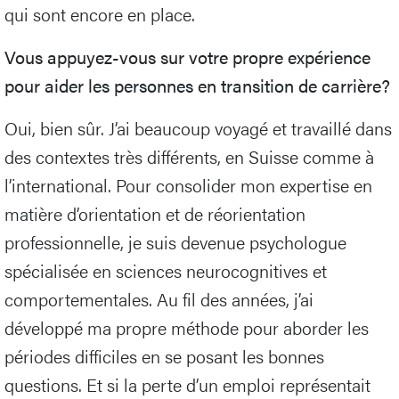
qui sont encore en place.
Vous appuyez-vous sur votre propre expérience
pour aider les personnes en transition de carrière?
Oui, bien sûr. J’ai beaucoup voyagé et travaillé dans
des contextes très différents, en Suisse comme à
l’international. Pour consolider mon expertise en
matière d’orientation et de réorientation
professionnelle, je suis devenue psychologue
spécialisée en sciences neurocognitives et
comportementales. Au fil des années, j’ai
développé ma propre méthode pour aborder les
périodes difficiles en se posant les bonnes
questions. Et si la perte d’un emploi représentait