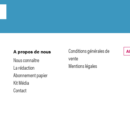
Conditions générales de
A
A propos de nous
vente
Nous connaître
Mentions légales
La rédaction
Abonnement papier
Kit Média
Contact