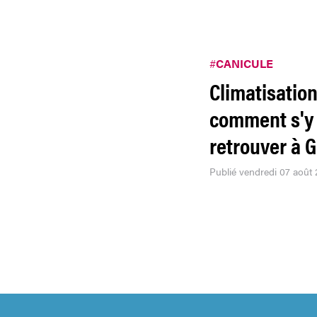
#
CANICULE
Climatisation
comment s'y
retrouver à 
Publié vendredi 07 août