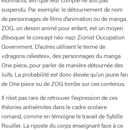
suspendu. Par exemple: le détournement de nom
de personnages de films d’animation ou de manga.
ZOG, un dessin animé pour enfant, est un moyen
d’évoquer le concept néo-nazi Zionist Occupation
Government. D’autres utilisent le terme de
«dragons célestes», des personnages du manga
One piece, pour parler de manière détournée des
Juifs. La probabilité est donc élevée qu’un jeune fan
de One piece ou de ZOG tombe sur ces contenus.
Il n’est pas rare de retrouver l’expression de ces
théories antisémites dans le cadre scolaire
romand, comme en témoigne le travail de Sybille
Rouiller. La riposte du corps enseignant face à ce