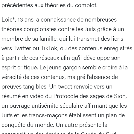
précédentes aux théories du complot.
Loic*, 13 ans, a connaissance de nombreuses
théories complotistes contre les Juifs grâce à un
membre de sa famille, qui lui transmet des liens
vers Twitter ou TikTok, ou des contenus enregistrés
à partir de ces réseaux afin qu’il développe son
esprit critique. Le jeune garçon semble croire à la
véracité de ces contenus, malgré l’absence de
preuves tangibles. Un tweet renvoie vers un
résumé en vidéo du Protocole des sages de Sion,
un ouvrage antisémite séculaire affirmant que les
Juifs et les francs-maçons établissent un plan de
conquête du monde. Un autre présente la
composition des équipes de la Corée du Sud