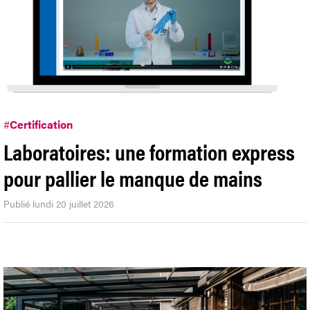
#
Certification
Laboratoires: une formation express
pour pallier le manque de mains
Publié lundi 20 juillet 2026