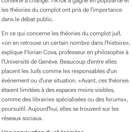
les théories du complot ont pris de l’importance
dans le débat public.
En ce qui concerne les théories du complot juif,
«on en retrouve un certain nombre dans l’histoire»,
explique Florian Cova, professeur en philosophie à
l’Université de Genève. Beaucoup d’entre elles
placent les Juifs comme les responsables d’un
événement ou d’une situation. «Avant, ces théories
étaient limitées à des espaces moins visibles,
comme des librairies spécialisées ou des forums»,
poursuitil. Aujourd’hui, elles se trouvent sur les
réseaux sociaux.
Une aggravation du phénomène