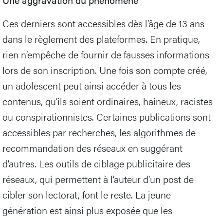
Ces derniers sont accessibles dès l’âge de 13 ans
dans le règlement des plateformes. En pratique,
rien n’empêche de fournir de fausses informations
lors de son inscription. Une fois son compte créé,
un adolescent peut ainsi accéder à tous les
contenus, qu’ils soient ordinaires, haineux, racistes
ou conspirationnistes. Certaines publications sont
accessibles par recherches, les algorithmes de
recommandation des réseaux en suggérant
d’autres. Les outils de ciblage publicitaire des
réseaux, qui permettent à l’auteur d’un post de
cibler son lectorat, font le reste. La jeune
génération est ainsi plus exposée que les