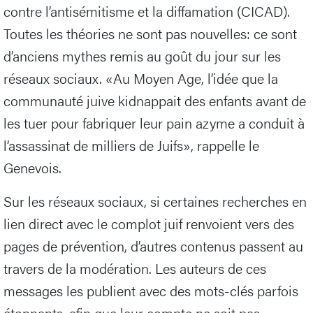
contre l’antisémitisme et la diffamation (CICAD).
Toutes les théories ne sont pas nouvelles: ce sont
d’anciens mythes remis au goût du jour sur les
réseaux sociaux. «Au Moyen Age, l’idée que la
communauté juive kidnappait des enfants avant de
les tuer pour fabriquer leur pain azyme a conduit à
l’assassinat de milliers de Juifs», rappelle le
Genevois.
Sur les réseaux sociaux, si certaines recherches en
lien direct avec le complot juif renvoient vers des
pages de prévention, d’autres contenus passent au
travers de la modération. Les auteurs de ces
messages les publient avec des mots-clés parfois
étonnants, afin que leur compte ne soit pas