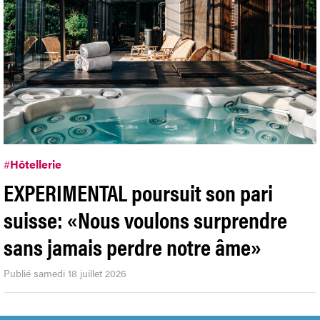
#
Hôtellerie
EXPERIMENTAL poursuit son pari
suisse: «Nous voulons surprendre
sans jamais perdre notre âme»
Publié samedi 18 juillet 2026