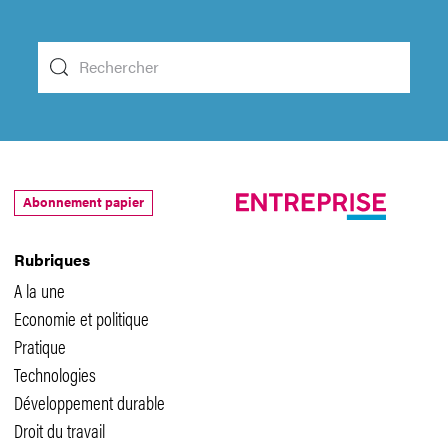
Abonnement papier
Rubriques
A la une
Economie et politique
Pratique
Technologies
Développement durable
Droit du travail