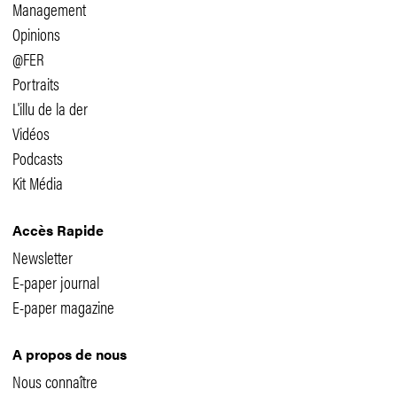
Management
Opinions
@FER
Portraits
L'illu de la der
Vidéos
Podcasts
Kit Média
Accès Rapide
Newsletter
E-paper journal
E-paper magazine
A propos de nous
Nous connaître