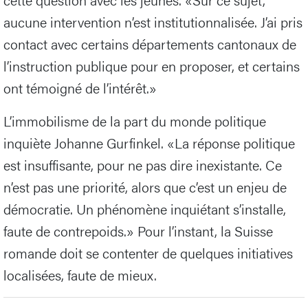
aucune intervention n’est institutionnalisée. J’ai pris
contact avec certains départements cantonaux de
l’instruction publique pour en proposer, et certains
ont témoigné de l’intérêt.»
L’immobilisme de la part du monde politique
inquiète Johanne Gurfinkel. «La réponse politique
est insuffisante, pour ne pas dire inexistante. Ce
n’est pas une priorité, alors que c’est un enjeu de
démocratie. Un phénomène inquiétant s’installe,
faute de contrepoids.» Pour l’instant, la Suisse
romande doit se contenter de quelques initiatives
localisées, faute de mieux.