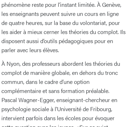
phénomène reste pour l’instant limitée. À Genève,
les enseignants peuvent suivre un cours en ligne
de quatre heures, sur la base du volontariat, pour
les aider à mieux cerner les théories du complot. Ils
disposent aussi d’outils pédagogiques pour en
parler avec leurs élèves.
À Nyon, des professeurs abordent les théories du
complot de manière globale, en dehors du tronc
commun, dans le cadre d’une option
complémentaire et sans formation préalable.
Pascal Wagner-Egger, enseignant-chercheur en
psychologie sociale à l'Université de Fribourg,
intervient parfois dans les écoles pour évoquer
cette question avec les jeunes. «Sur ce sujet,