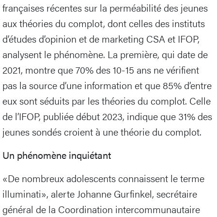
françaises récentes sur la perméabilité des jeunes
aux théories du complot, dont celles des instituts
d’études d’opinion et de marketing CSA et IFOP,
analysent le phénomène. La première, qui date de
2021, montre que 70% des 10-15 ans ne vérifient
pas la source d’une information et que 85% d’entre
eux sont séduits par les théories du complot. Celle
de l’IFOP, publiée début 2023, indique que 31% des
jeunes sondés croient à une théorie du complot.
Un phénomène inquiétant
«De nombreux adolescents connaissent le terme
illuminati», alerte Johanne Gurfinkel, secrétaire
général de la Coordination intercommunautaire