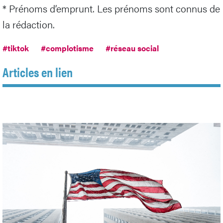
* Prénoms d’emprunt. Les prénoms sont connus de
la rédaction.
#tiktok
#complotisme
#réseau social
Articles en lien