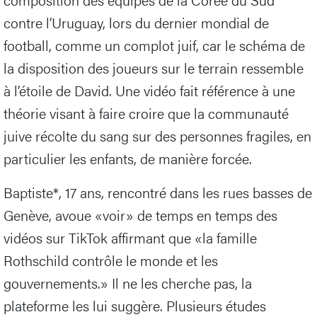
contre l’Uruguay, lors du dernier mondial de
football, comme un complot juif, car le schéma de
la disposition des joueurs sur le terrain ressemble
à l’étoile de David. Une vidéo fait référence à une
théorie visant à faire croire que la communauté
juive récolte du sang sur des personnes fragiles, en
particulier les enfants, de manière forcée.
Baptiste*, 17 ans, rencontré dans les rues basses de
Genève, avoue «voir» de temps en temps des
vidéos sur TikTok affirmant que «la famille
Rothschild contrôle le monde et les
gouvernements.» Il ne les cherche pas, la
plateforme les lui suggère. Plusieurs études