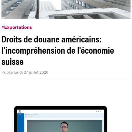
#
Exportations
Droits de douane américains:
l'incompréhension de l'économie
suisse
Publié lundi 27 juillet 2026