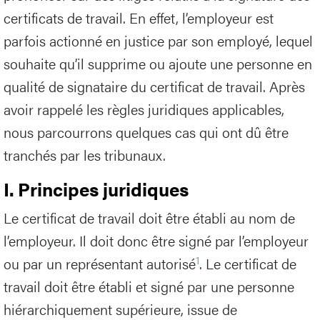
certificats de travail. En effet, l’employeur est
parfois actionné en justice par son employé, lequel
souhaite qu’il supprime ou ajoute une personne en
qualité de signataire du certificat de travail. Après
avoir rappelé les règles juridiques applicables,
nous parcourrons quelques cas qui ont dû être
tranchés par les tribunaux.
I. Principes juridiques
Le certificat de travail doit être établi au nom de
l’employeur. Il doit donc être signé par l’employeur
1
ou par un représentant autorisé
. Le certificat de
travail doit être établi et signé par une personne
hiérarchiquement supérieure, issue de