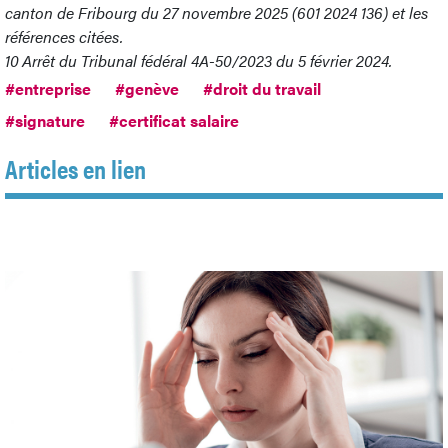
canton de Fribourg du 27 novembre 2025 (601 2024 136) et les
références citées.
10
Arrêt du Tribunal fédéral 4A-50/2023 du 5 février 2024.
#entreprise
#genève
#droit du travail
#signature
#certificat salaire
Articles en lien