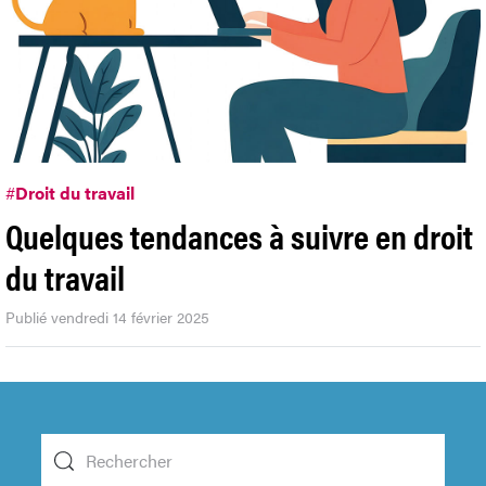
#
Droit du travail
Quelques tendances à suivre en droit
du travail
Publié vendredi 14 février 2025