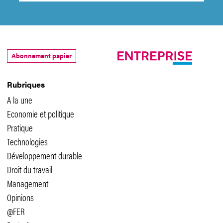
Abonnement papier
Rubriques
A la une
Economie et politique
Pratique
Technologies
Développement durable
Droit du travail
Management
Opinions
@FER