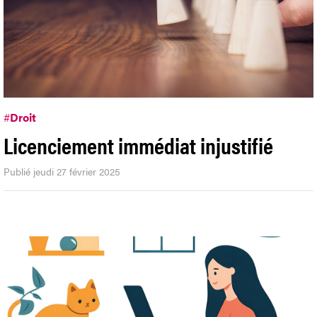
#
Droit
Licenciement immédiat injustifié
Publié jeudi 27 février 2025