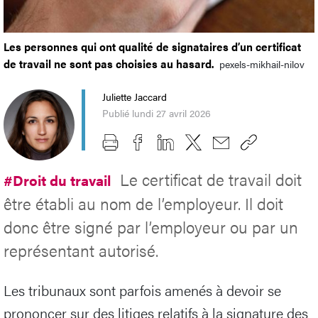
Les personnes qui ont qualité de signataires d’un certificat
de travail ne sont pas choisies au hasard.
pexels-mikhail-nilov
Juliette Jaccard
Publié lundi 27 avril 2026
Le certificat de travail doit
#Droit du travail
être établi au nom de l’employeur. Il doit
donc être signé par l’employeur ou par un
représentant autorisé.
Les tribunaux sont parfois amenés à devoir se
prononcer sur des litiges relatifs à la signature des