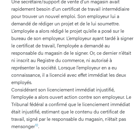
Une secrétaire/support de vente d’un magasin avait
rapidement besoin d’un certificat de travail intermédiaire
pour trouver un nouvel emploi. Son employeur lui a
demandé de rédiger un projet et de le lui soumettre.
L’employée a alors rédigé le projet qu’elle a posé sur le
bureau de son employeur. L’employeur ayant tardé à signer
le certificat de travail, l’employée a demandé au
responsable du magasin de le signer. Or, ce dernier n’était
ni inscrit au Registre du commerce, ni autorisé à
représenter la société. Lorsque l’employeur en a eu
connaissance, il a licencié avec effet immédiat les deux
employés.
Considérant son licenciement immédiat injustifié,
l’employée a alors ouvert action contre son employeur. Le
Tribunal fédéral a confirmé que le licenciement immédiat
était injustifié, estimant que le contenu du certificat de
travail, signé par le responsable du magasin, n’était pas
10
mensonger
.