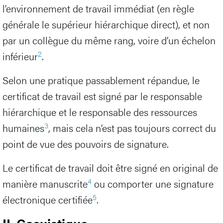
l’environnement de travail immédiat (en règle
générale le supérieur hiérarchique direct), et non
par un collègue du même rang, voire d’un échelon
2
inférieur
.
Selon une pratique passablement répandue, le
certificat de travail est signé par le responsable
hiérarchique et le responsable des ressources
3
humaines
, mais cela n’est pas toujours correct du
point de vue des pouvoirs de signature.
Le certificat de travail doit être signé en original de
4
manière manuscrite
ou comporter une signature
5
électronique certifiée
.