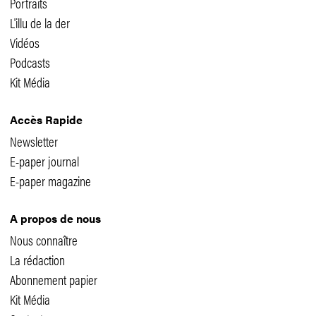
Portraits
L'illu de la der
Vidéos
Podcasts
Kit Média
Accès Rapide
Newsletter
E-paper journal
E-paper magazine
A propos de nous
Nous connaître
La rédaction
Abonnement papier
Kit Média