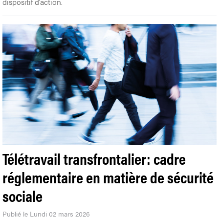
dispositif d’action.
Télétravail transfrontalier: cadre
réglementaire en matière de sécurité
sociale
Publié le Lundi 02 mars 2026