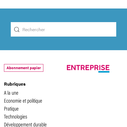
Abonnement papier
Rubriques
A la une
Economie et politique
Pratique
Technologies
Développement durable