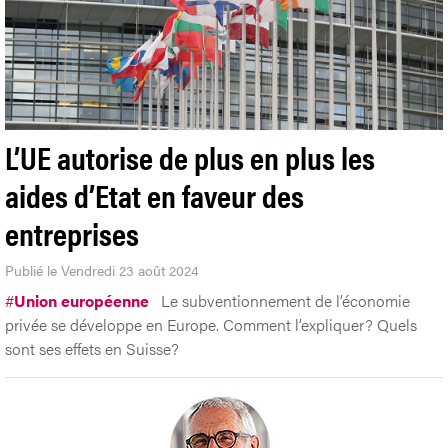
L’UE autorise de plus en plus les
aides d’Etat en faveur des
entreprises
Publié le Vendredi 23 août 2024
#
Union européenne
Le subventionnement de l’économie
privée se développe en Europe. Comment l’expliquer? Quels
sont ses effets en Suisse?