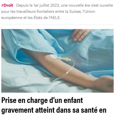
#
Droit
Depuis le 1er juillet 2023, une nouvelle ère s’est ouverte
pour les travailleurs frontaliers entre la Suisse, l’Union
européenne et les États de l’AELE.
Prise en charge d’un enfant
gravement atteint dans sa santé en