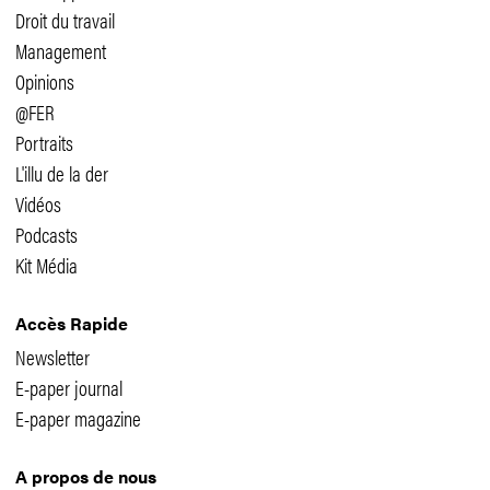
Droit du travail
Management
Opinions
@FER
Portraits
L'illu de la der
Vidéos
Podcasts
Kit Média
Accès Rapide
Newsletter
E-paper journal
E-paper magazine
A propos de nous