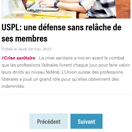
USPL: une défense sans relâche de
ses membres
Publié le Jeudi 09 nov. 2023
#
Crise sanitaire
La crise sanitaire a mis en avant le combat
que les professions libérales livrent chaque jour pour faire valoir
leurs droits au niveau fédéral. L’Union suisse des professions
libérales a joué un grand rôle pour qu'elles obtiennent des
indemnités.
Précédent
Suivant