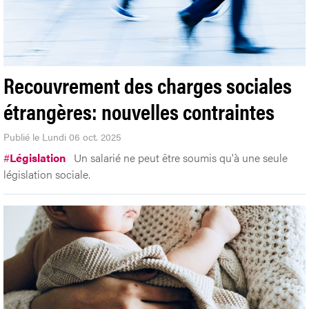
Recouvrement des charges sociales
étrangères: nouvelles contraintes
Publié le Lundi 06 oct. 2025
#
Législation
Un salarié ne peut être soumis qu'à une seule
législation sociale.