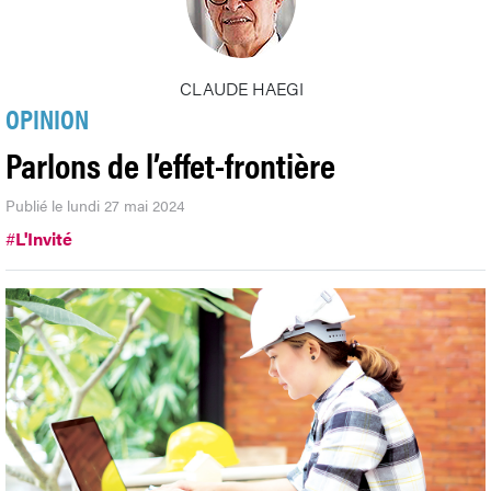
CLAUDE HAEGI
OPINION
Parlons de l’effet-frontière
Publié le lundi 27 mai 2024
#
L'Invité