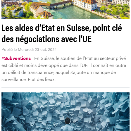
Les aides d’Etat en Suisse, point clé
des négociations avec l’UE
Publié le Mercredi 23 oct. 2024
#
Subventions
En Suisse, le soutien de l’Etat au secteur privé
est ciblé et moins développé que dans l’UE. Il connaît en outre
un déficit de transparence, auquel s’ajoute un manque de
surveillance. Etat des lieux.