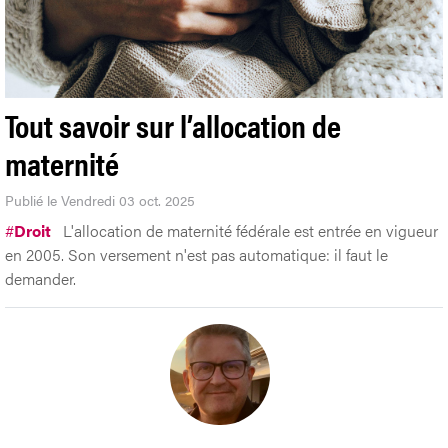
Tout savoir sur l’allocation de
maternité
Publié le Vendredi 03 oct. 2025
#
Droit
L'allocation de maternité fédérale est entrée en vigueur
en 2005. Son versement n'est pas automatique: il faut le
demander.