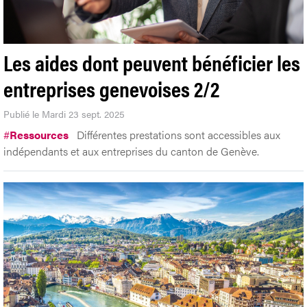
Les aides dont peuvent bénéficier les
entreprises genevoises 2/2
Publié le Mardi 23 sept. 2025
#
Ressources
Différentes prestations sont accessibles aux
indépendants et aux entreprises du canton de Genève.