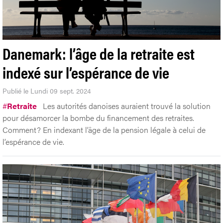
Danemark: l’âge de la retraite est
indexé sur l’espérance de vie
Publié le Lundi 09 sept. 2024
#
Retraite
Les autorités danoises auraient trouvé la solution
pour désamorcer la bombe du financement des retraites.
Comment? En indexant l’âge de la pension légale à celui de
l’espérance de vie.