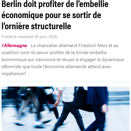
Berlin doit profiter de l’embellie
économique pour se sortir de
l’ornière structurelle
Publié le vendredi 16 janv. 2026
#
Allemagne
Le chancelier allemand Friedrich Merz et sa
coalition vont-ils savoir profiter de la timide embellie
économique qui s’annonce et réussir à engager la dynamique
réformiste que toute l’économie allemande attend avec
impatience?