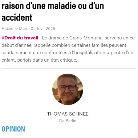
raison d’une maladie ou d’un
accident
Publié le Mardi 03 févr. 2026
#
Droit du travail
Le drame de Crans-Montana, survenu en ce
début d’année, rappelle combien certaines familles peuvent
soudainement être confrontées à l’hospitalisation urgente d’un
enfant, parfois dans un état critique.
THOMAS SCHNEE
De Berlin
OPINION