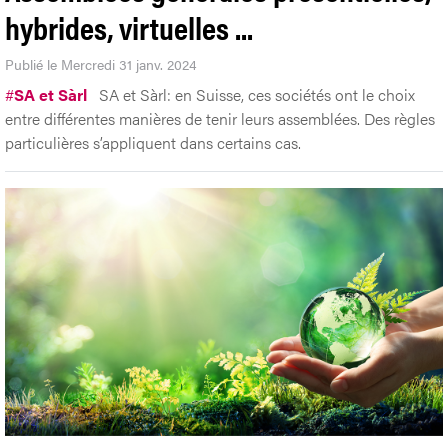
hybrides, virtuelles ...
Publié le Mercredi 31 janv. 2024
#
SA et Sàrl
SA et Sàrl: en Suisse, ces sociétés ont le choix
entre différentes manières de tenir leurs assemblées. Des règles
particulières s’appliquent dans certains cas.