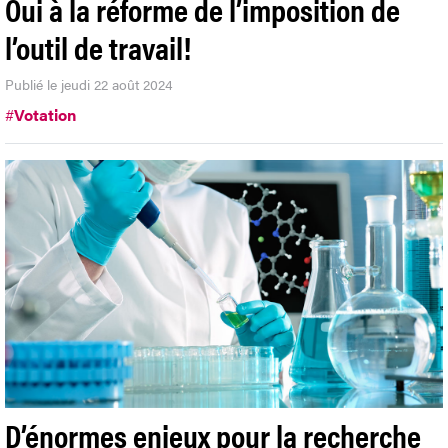
Oui à la réforme de l’imposition de
l’outil de travail!
Publié le jeudi 22 août 2024
#
Votation
D’énormes enjeux pour la recherche