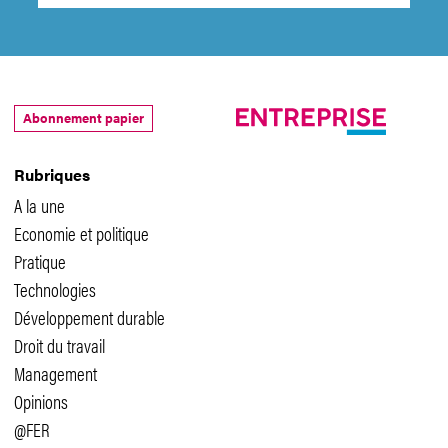
Abonnement papier
Rubriques
A la une
Economie et politique
Pratique
Technologies
Développement durable
Droit du travail
Management
Opinions
@FER