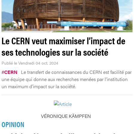
Le CERN veut maximiser l’impact de
ses technologies sur la société
Publié le Vendredi 04 oct. 2024
#
CERN
Le transfert de connaissances du CERN est facilité par
une équipe qui donne aux recherches menées par l’institution
un maximum d’impact sur la société.
VÉRONIQUE KÄMPFEN
OPINION