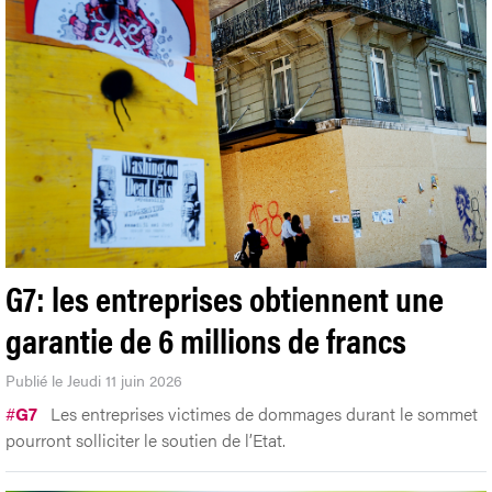
G7: les entreprises obtiennent une
garantie de 6 millions de francs
Publié le Jeudi 11 juin 2026
#
G7
Les entreprises victimes de dommages durant le sommet
pourront solliciter le soutien de l’Etat.