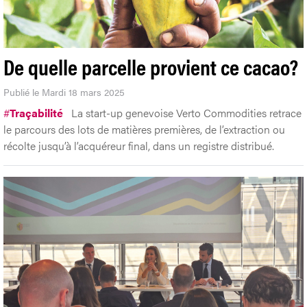
De quelle parcelle provient ce cacao?
Publié le Mardi 18 mars 2025
#
Traçabilité
La start-up genevoise Verto Commodities retrace
le parcours des lots de matières premières, de l’extraction ou
récolte jusqu’à l’acquéreur final, dans un registre distribué.