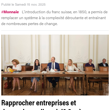
Publié le Samedi 15 nov. 2025
#
Monnaie
L'introduction du franc suisse, en 1850, a permis de
remplacer un système à la complexité déroutante et entraînant
de nombreuses pertes de change.
Rapprocher entreprises et