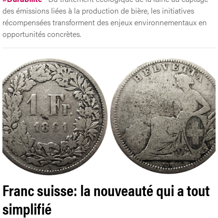
des émissions liées à la production de bière, les initiatives
récompensées transforment des enjeux environnementaux en
opportunités concrètes.
Franc suisse: la nouveauté qui a tout
simplifié