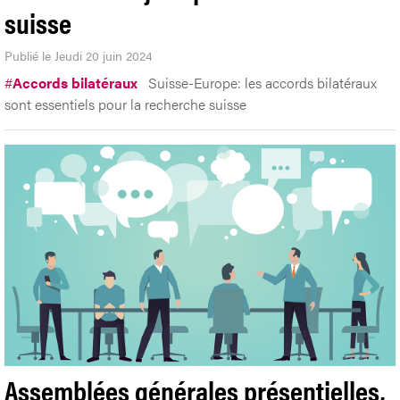
suisse
Publié le Jeudi 20 juin 2024
#
Accords bilatéraux
Suisse-Europe: les accords bilatéraux
sont essentiels pour la recherche suisse
Assemblées générales présentielles,