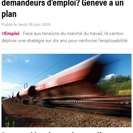
demandeurs d’emploi? Genève a un
plan
Publié le Jeudi 26 juin 2025
#
Emploi
Face aux tensions du marché du travail, le canton
déploie une stratégie sur dix ans pour renforcer l’employabilité.