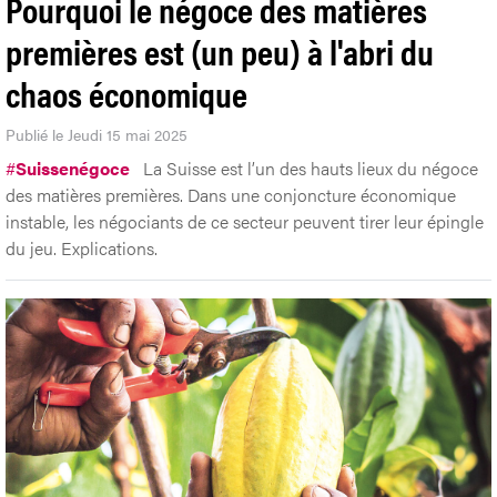
Pourquoi le négoce des matières
premières est (un peu) à l'abri du
chaos économique
Publié le Jeudi 15 mai 2025
#
Suissenégoce
La Suisse est l’un des hauts lieux du négoce
des matières premières. Dans une conjoncture économique
instable, les négociants de ce secteur peuvent tirer leur épingle
du jeu. Explications.