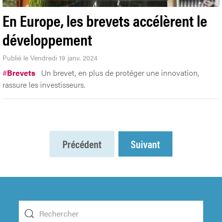
En Europe, les brevets accélèrent le
développement
Publié le Vendredi 19 janv. 2024
#
Brevets
Un brevet, en plus de protéger une innovation,
rassure les investisseurs.
Précédent
Suivant