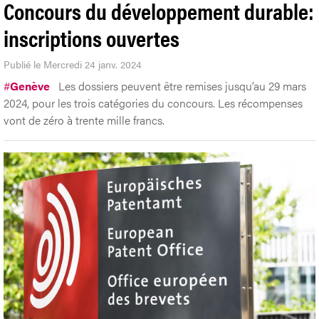
Concours du développement durable:
inscriptions ouvertes
Publié le Mercredi 24 janv. 2024
#
Genève
Les dossiers peuvent être remises jusqu’au 29 mars
2024, pour les trois catégories du concours. Les récompenses
vont de zéro à trente mille francs.