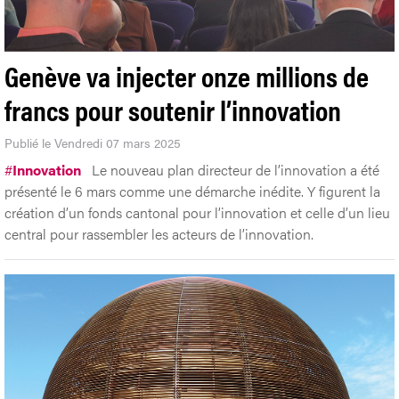
Genève va injecter onze millions de
francs pour soutenir l’innovation
Publié le Vendredi 07 mars 2025
#
Innovation
Le nouveau plan directeur de l’innovation a été
présenté le 6 mars comme une démarche inédite. Y figurent la
création d’un fonds cantonal pour l’innovation et celle d’un lieu
central pour rassembler les acteurs de l’innovation.