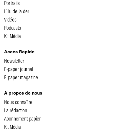
Portraits
L'illu de la der
Vidéos
Podcasts
Kit Média
Accès Rapide
Newsletter
E-paper journal
E-paper magazine
A propos de nous
Nous connaître
La rédaction
Abonnement papier
Kit Média