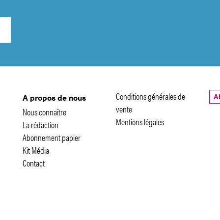
Conditions générales de
A
A propos de nous
vente
Nous connaître
Mentions légales
La rédaction
Abonnement papier
Kit Média
Contact