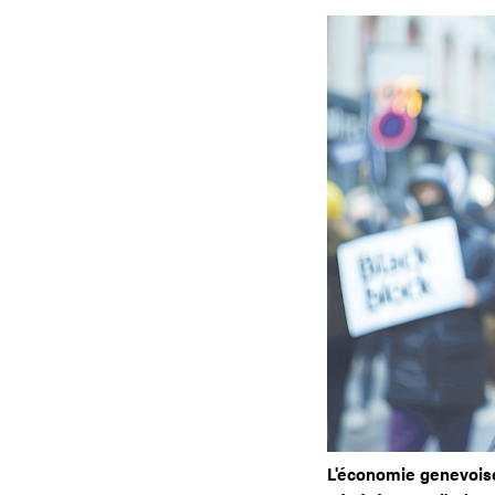
L'économie genevoise