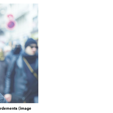
bordements (image