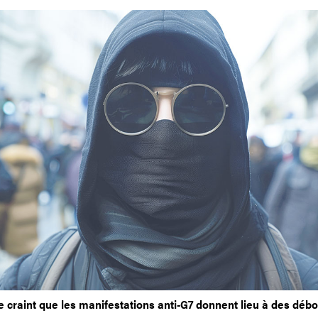
 craint que les manifestations anti-G7 donnent lieu à des dé