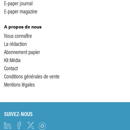
E-paper journal
E-paper magazine
A propos de nous
Nous connaître
La rédaction
Abonnement papier
Kit Média
Contact
Conditions générales de vente
Mentions légales
SUIVEZ-NOUS