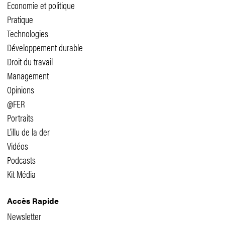
Economie et politique
Pratique
Technologies
Développement durable
Droit du travail
Management
Opinions
@FER
Portraits
L'illu de la der
Vidéos
Podcasts
Kit Média
Accès Rapide
Newsletter