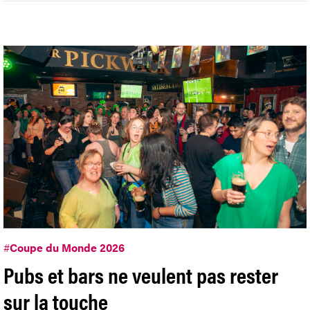
#
Coupe du Monde 2026
Pubs et bars ne veulent pas rester
sur la touche