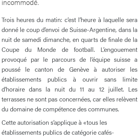
incommodé.
Trois heures du matin: c’est l’heure à laquelle sera
donné le coup d’envoi de Suisse-Argentine, dans la
nuit de samedi dimanche, en quarts de finale de la
Coupe du Monde de football. L’engouement
provoqué par le parcours de l’équipe suisse a
poussé le canton de Genève à autoriser les
établissements publics à ouvrir sans limite
d’horaire dans la nuit du 11 au 12 juillet. Les
terrasses ne sont pas concernées, car elles relèvent
du domaine de compétence des communes.
Cette autorisation s’applique à «tous les
établissements publics de catégorie cafés-