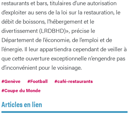
restaurants et bars, titulaires d’une autorisation
d’exploiter au sens de la loi sur la restauration, le
débit de boissons, l'hébergement et le
divertissement (LRDBHD)», précise le
Département de l’économie, de l’emploi et de
l’énergie. Il leur appartiendra cependant de veiller à
que cette ouverture exceptionnelle n’engendre pas
d’inconvénient pour le voisinage.
#Genève
#Football
#café-restaurants
#Coupe du Monde
Articles en lien