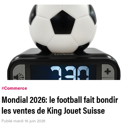
#
Commerce
Mondial 2026: le football fait bondir
les ventes de King Jouet Suisse
Publié mardi 16 juin 2026