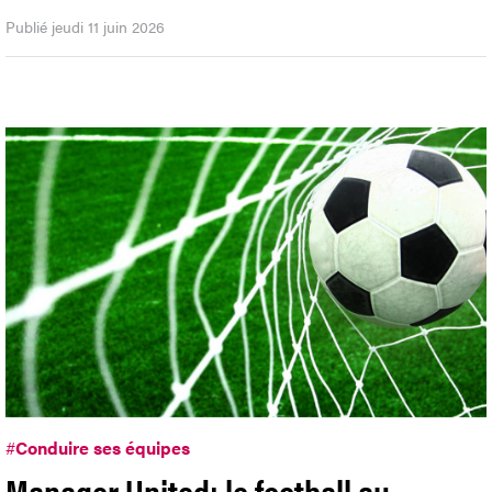
Publié jeudi 11 juin 2026
#
Conduire ses équipes
Manager United: le football au