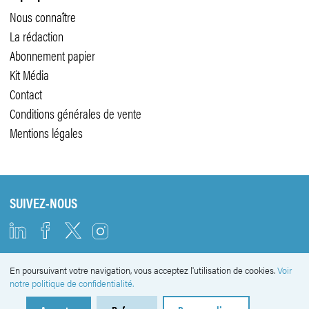
Nous connaître
La rédaction
Abonnement papier
Kit Média
Contact
Conditions générales de vente
Mentions légales
SUIVEZ-NOUS
En poursuivant votre navigation, vous acceptez l'utilisation de cookies.
Voir
NEWSLETTER
notre politique de confidentialité.