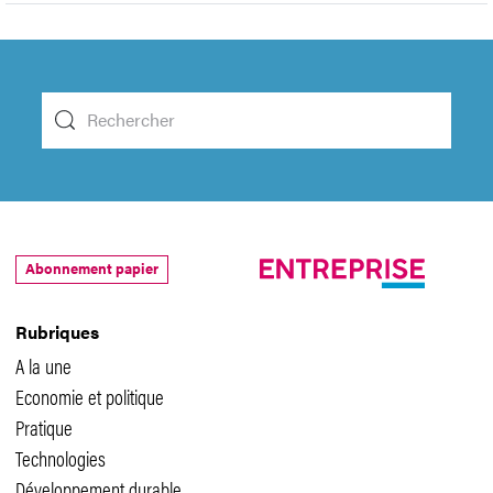
Abonnement papier
Rubriques
A la une
Economie et politique
Pratique
Technologies
Développement durable