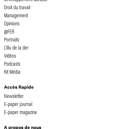
Droit du travail
Management
Opinions
@FER
Portraits
L'illu de la der
Vidéos
Podcasts
Kit Média
Accès Rapide
Newsletter
E-paper journal
E-paper magazine
A propos de nous