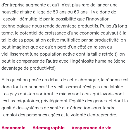
d’entreprise augmente et qu’il n’est plus rare de lancer une
nouvelle affaire à l’âge de 50 ans ou 60 ans. Il y a donc de
l’espoir - démultiplié par la possibilité que l’innovation
technologique nous rende davantage productifs. Puisqu’à long
terme, le potentiel de croissance d’une économie équivaut à la
taille de sa population active multipliée par sa productivité, on
peut imaginer que ce qu’on perd d’un côté en raison du
vieillissement (une population active dont la taille rétrécit), on
peut le compenser de l’autre avec l’ingéniosité humaine (donc
davantage de productivité).
A la question posée en début de cette chronique, la réponse est
donc tout en nuances! Le vieillissement n’est pas une fatalité.
Les pays qui s’en sortiront le mieux sont ceux qui favoriseront
les flux migratoires, privilégieront l’égalité des genres, et dont la
qualité des systèmes de santé et d’éducation sous-tendra
l’emploi des personnes âgées et la volonté d’entreprendre.
#économie
#démographie
#espérance de vie