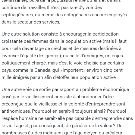
continue de travailler. Il n’est pas rare d’y voir des
septuagénaires, ou même des octogénaires encore employés
dans le secteur des services.
Une autre solution consiste à encourager la participation
croissante des femmes dans la population active (mais il faut
pour cela davantage de crèches et de mesures destinées à
favoriser l’égalité des genres), ou celle d’immigrés, un enjeu
politiquement chargé, mais c’est la voie choisie par certains
pays, comme le Canada, qui «importent» environ cinq cent
mille émigrés par an afin d’étoffer leur population active.
Une autre voie de sortie par rapport au problème économique
posé par le vieillissement consiste à abandonner l’idée
préconçue que la vieillesse et la volonté d’entreprendre sont
antinomiques. Pourquoi en serait-il toujours ainsi? Pourquoi
l’espèce humaine ne serait-elle pas capable d’entreprendre dans
le vieil âge et, par conséquent, de générer de la valeur? De
nombreuses études indiquent que l’âge moyen du créateur