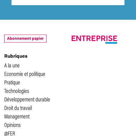
Abonnement papier
Rubriques
A la une
Economie et politique
Pratique
Technologies
Développement durable
Droit du travail
Management
Opinions
@FER