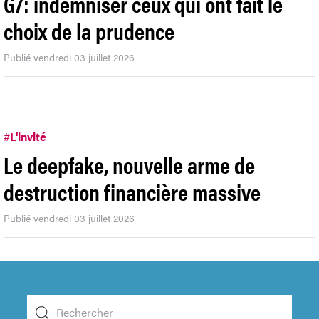
G7: indemniser ceux qui ont fait le
choix de la prudence
Publié vendredi 03 juillet 2026
#
L'invité
Le deepfake, nouvelle arme de
destruction financière massive
Publié vendredi 03 juillet 2026