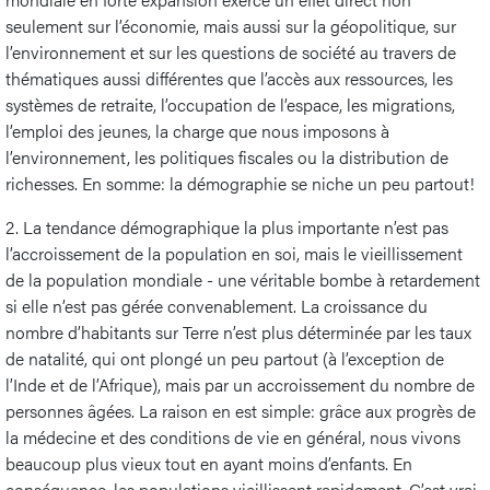
seulement sur l’économie, mais aussi sur la géopolitique, sur
l’environnement et sur les questions de société au travers de
thématiques aussi différentes que l’accès aux ressources, les
systèmes de retraite, l’occupation de l’espace, les migrations,
l’emploi des jeunes, la charge que nous imposons à
l’environnement, les politiques fiscales ou la distribution de
richesses. En somme: la démographie se niche un peu partout!
2. La tendance démographique la plus importante n’est pas
l’accroissement de la population en soi, mais le vieillissement
de la population mondiale - une véritable bombe à retardement
si elle n’est pas gérée convenablement. La croissance du
nombre d’habitants sur Terre n’est plus déterminée par les taux
de natalité, qui ont plongé un peu partout (à l’exception de
l’Inde et de l’Afrique), mais par un accroissement du nombre de
personnes âgées. La raison en est simple: grâce aux progrès de
la médecine et des conditions de vie en général, nous vivons
beaucoup plus vieux tout en ayant moins d’enfants. En
conséquence, les populations vieillissent rapidement. C’est vrai