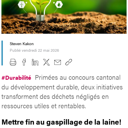
Steven Kakon
Publié vendredi 22 mai 2026
Primées au concours cantonal
#Durabilité
du développement durable, deux initiatives
transforment des déchets négligés en
ressources utiles et rentables.
Mettre fin au gaspillage de la laine!