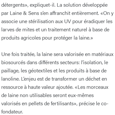
détergents», expliquet-il. La solution développée
par Laine & Sens s’en affranchit entièrement. «On y
associe une stérilisation aux UV pour éradiquer les
larves de mites et un traitement naturel à base de
produits agricoles pour protéger la laine.»
Une fois traitée, la laine sera valorisée en matériaux
biosourcés dans différents secteurs: l’isolation, le
paillage, les géotextiles et les produits à base de
lanoline. L’enjeu est de transformer un déchet en
ressource à haute valeur ajoutée. «Les morceaux
de laine non utilisables seront eux-mêmes
valorisés en pellets de fertilisants», précise le co-
fondateur.