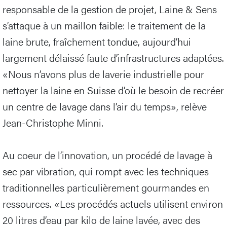
responsable de la gestion de projet, Laine & Sens
s’attaque à un maillon faible: le traitement de la
laine brute, fraîchement tondue, aujourd’hui
largement délaissé faute d’infrastructures adaptées.
«Nous n’avons plus de laverie industrielle pour
nettoyer la laine en Suisse d’où le besoin de recréer
un centre de lavage dans l’air du temps», relève
Jean-Christophe Minni.
Au coeur de l’innovation, un procédé de lavage à
sec par vibration, qui rompt avec les techniques
traditionnelles particulièrement gourmandes en
ressources. «Les procédés actuels utilisent environ
20 litres d’eau par kilo de laine lavée, avec des