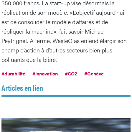
350 000 francs. La start-up vise désormais la
réplication de son modèle. «L’objectif aujourd’hui
est de consolider le modèle d’affaires et de
répliquer la machine», fait savoir Michael
Peytrignet. A terme, WasteOlas entend élargir son
champ d’action à d’autres secteurs bien plus
polluants que la bière.
#durabilité
#innovation
#CO2
#Genève
Articles en lien