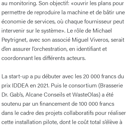
au monitoring. Son objectif: «ouvrir les plans pour
permettre de reproduire la machine et de bâtir une
économie de services, où chaque fournisseur peut
intervenir sur le système». Le rôle de Michael
Peytrignet, avec son associé Miguel Viveros, serait
d’en assurer l’orchestration, en identifiant et
coordonnant les différents acteurs.
La start-up a pu débuter avec les 20 000 francs du
prix IDDEA en 2021. Puis le consortium (Brasserie
Dr. Gab’s, Alcane Conseils et WasteOlas) a été
soutenu par un financement de 100 000 francs
dans le cadre des projets collaboratifs pour réaliser
cette installation pilote, dont le coût total s’élève à