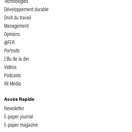
Technologies
Développement durable
Droit du travail
Management
Opinions
@FER
Portraits
L'illu de la der
Vidéos
Podcasts
Kit Média
Accès Rapide
Newsletter
E-paper journal
E-paper magazine