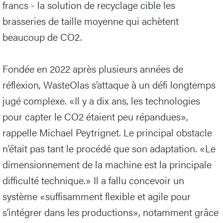
francs - la solution de recyclage cible les
brasseries de taille moyenne qui achètent
beaucoup de CO2.
Fondée en 2022 après plusieurs années de
réflexion, WasteOlas s’attaque à un défi longtemps
jugé complexe. «Il y a dix ans, les technologies
pour capter le CO2 étaient peu répandues»,
rappelle Michael Peytrignet. Le principal obstacle
n’était pas tant le procédé que son adaptation. «Le
dimensionnement de la machine est la principale
difficulté technique.» Il a fallu concevoir un
système «suffisamment flexible et agile pour
s’intégrer dans les productions», notamment grâce