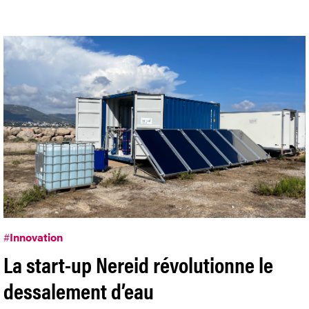
#
Innovation
La start-up Nereid révolutionne le
dessalement d’eau