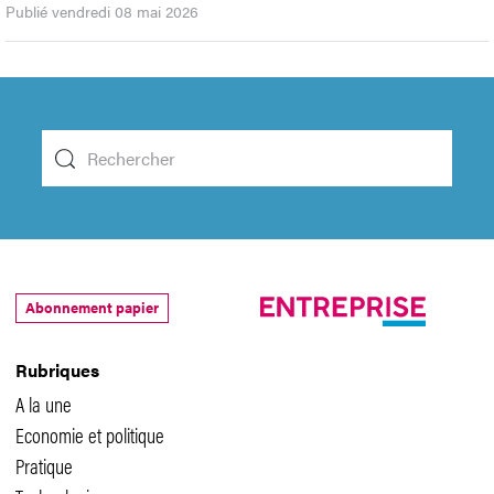
Publié vendredi 08 mai 2026
Abonnement papier
Rubriques
A la une
Economie et politique
Pratique