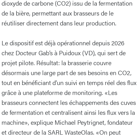
dioxyde de carbone (CO2) issu de la fermentation
de la bière, permettant aux brasseurs de le
réutiliser directement dans leur production.
Le dispositif est déjà opérationnel depuis 2026
chez Docteur Gab’s à Puidoux (VD), qui sert de
projet pilote. Résultat: la brasserie couvre
désormais une large part de ses besoins en CO2,
tout en bénéficiant d’un suivi en temps réel des flux
grâce à une plateforme de monitoring. «Les
brasseurs connectent les échappements des cuves
de fermentation et centralisent ainsi les flux vers la
machine», explique Michael Peytrignet, fondateur
et directeur de la SARL WasteOlas. «On peut