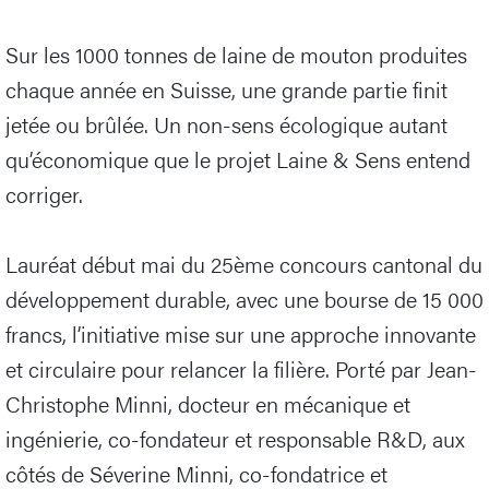
Sur les 1000 tonnes de laine de mouton produites
chaque année en Suisse, une grande partie finit
jetée ou brûlée. Un non-sens écologique autant
qu’économique que le projet Laine & Sens entend
corriger.
Lauréat début mai du 25ème concours cantonal du
développement durable, avec une bourse de 15 000
francs, l’initiative mise sur une approche innovante
et circulaire pour relancer la filière. Porté par Jean-
Christophe Minni, docteur en mécanique et
ingénierie, co-fondateur et responsable R&D, aux
côtés de Séverine Minni, co-fondatrice et