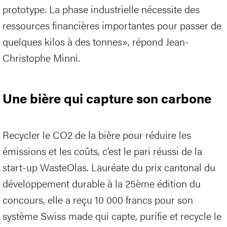
prototype. La phase industrielle nécessite des
ressources financières importantes pour passer de
quelques kilos à des tonnes», répond Jean-
Christophe Minni.
Une bière qui capture son carbone
Recycler le CO2 de la bière pour réduire les
émissions et les coûts, c’est le pari réussi de la
start-up WasteOlas. Lauréate du prix cantonal du
développement durable à la 25ème édition du
concours, elle a reçu 10 000 francs pour son
système Swiss made qui capte, purifie et recycle le