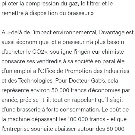
piloter la compression du gaz, le filtrer et le
remettre à disposition du brasseur.»
Au-delà de l’impact environnemental, l’avantage est
aussi économique. «Le brasseur n’a plus besoin
d’acheter le CO2», souligne l’ingénieur chimiste
consacre ses vendredis à sa société en parallèle
d’un emploi à l’Office de Promotion des Industries
et des Technologies. Pour Docteur Gab’s, cela
représente environ 50 000 francs d’économies par
année, précise- t-il, tout en rappelant qu’il s’agit
d’une brasserie à forte consommation. Le coût de
la machine dépassant les 100 000 francs - et que
l’entreprise souhaite abaisser autour des 60 000