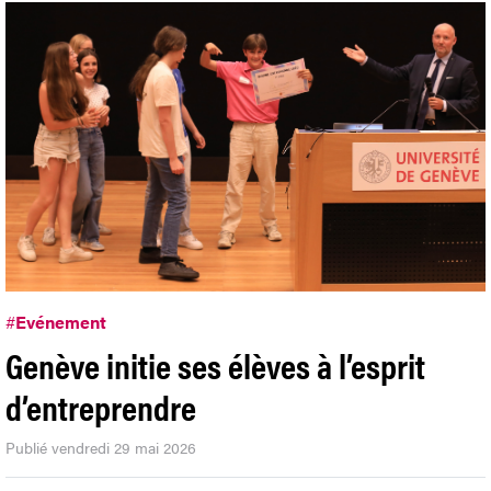
#
Evénement
Genève initie ses élèves à l’esprit
d’entreprendre
Publié vendredi 29 mai 2026