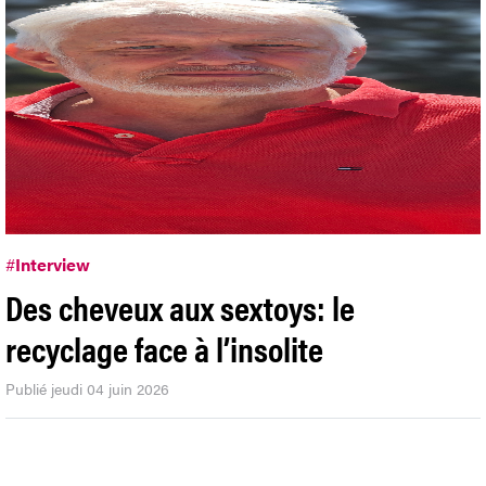
#
Interview
Des cheveux aux sextoys: le
recyclage face à l’insolite
Publié jeudi 04 juin 2026