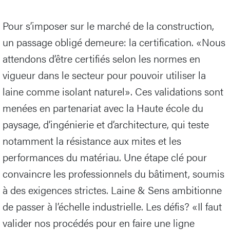
Pour s’imposer sur le marché de la construction,
un passage obligé demeure: la certification. «Nous
attendons d’être certifiés selon les normes en
vigueur dans le secteur pour pouvoir utiliser la
laine comme isolant naturel». Ces validations sont
menées en partenariat avec la Haute école du
paysage, d’ingénierie et d’architecture, qui teste
notamment la résistance aux mites et les
performances du matériau. Une étape clé pour
convaincre les professionnels du bâtiment, soumis
à des exigences strictes. Laine & Sens ambitionne
de passer à l’échelle industrielle. Les défis? «Il faut
valider nos procédés pour en faire une ligne