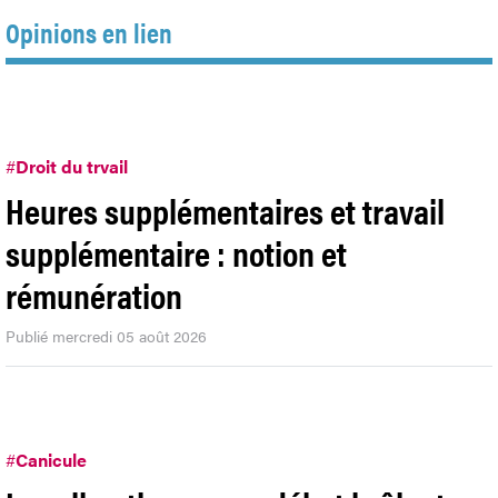
Opinions en lien
#
Droit du trvail
Heures supplémentaires et travail
supplémentaire : notion et
rémunération
Publié mercredi 05 août 2026
#
Canicule