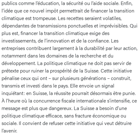
publics comme l’éducation, la sécurité ou l’aide sociale. Enfin,
l’idée que ce nouvel impôt permettrait de financer la transition
climatique est trompeuse. Les recettes seraient volatiles,
dépendantes de transmissions ponctuelles et imprévisibles. Qui
plus est, financer la transition climatique exige des
investissements, de l’innovation et de la confiance. Les
entreprises contribuent largement à la durabilité par leur action,
notamment dans les domaines de la recherche et du
développement. La politique climatique ne doit pas servir de
prétexte pour ruiner la prospérité de la Suisse. Cette initiative
pénalise ceux qui ont – sur plusieurs générations – construit,
transmis et investi dans le pays. Elle envoie un signal
inquiétant: en Suisse, la réussite pourrait désormais être punie.
À l’heure où la concurrence fiscale internationale s’intensifie, ce
message est plus que dangereux. La Suisse a besoin d’une
politique climatique efficace, sans fracture économique ou
sociale. Il convient de refuser cette initiative qui veut détruire
l’avenir.