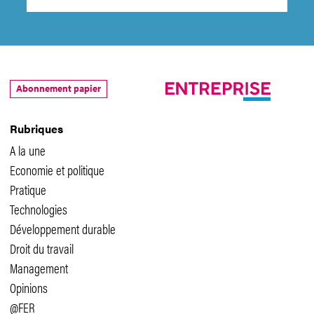
Abonnement papier
Rubriques
A la une
Economie et politique
Pratique
Technologies
Développement durable
Droit du travail
Management
Opinions
@FER