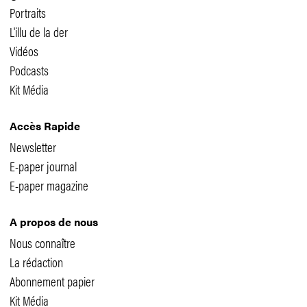
Portraits
L'illu de la der
Vidéos
Podcasts
Kit Média
Accès Rapide
Newsletter
E-paper journal
E-paper magazine
A propos de nous
Nous connaître
La rédaction
Abonnement papier
Kit Média