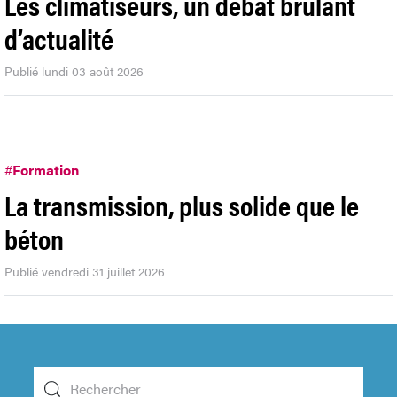
Les climatiseurs, un débat brûlant
d’actualité
Publié lundi 03 août 2026
#
Formation
La transmission, plus solide que le
béton
Publié vendredi 31 juillet 2026