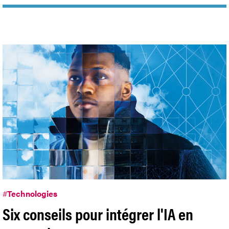
#
Technologies
Six conseils pour intégrer l'IA en