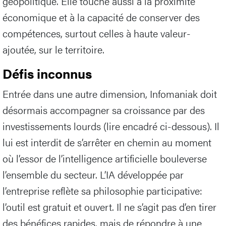
géopolitique. Elle touche aussi à la proximité
économique et à la capacité de conserver des
compétences, surtout celles à haute valeur-
ajoutée, sur le territoire.
Défis inconnus
Entrée dans une autre dimension, Infomaniak doit
désormais accompagner sa croissance par des
investissements lourds (lire encadré ci-dessous). Il
lui est interdit de s’arrêter en chemin au moment
où l’essor de l’intelligence artificielle bouleverse
l’ensemble du secteur. L’IA développée par
l’entreprise reflète sa philosophie participative:
l’outil est gratuit et ouvert. Il ne s’agit pas d’en tirer
des bénéfices rapides, mais de répondre à une