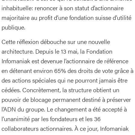
inhabituelle: renoncer à son statut d’actionnaire
majoritaire au profit d’une fondation suisse d’utilité
publique.
Cette réflexion débouche sur une nouvelle
architecture. Depuis le 13 mai, la Fondation
Infomaniak est devenue l’actionnaire de référence
en détenant environ 65% des droits de vote grâce à
des actions spéciales qui ne pourront jamais être
cédées. Concrètement, la structure obtient un
pouvoir de blocage permanent destiné à préserver
l’ADN du groupe. Le changement a été accepté à
l’unanimité par les fondateurs et les 36
collaborateurs actionnaires. À ce jour, Infomaniak