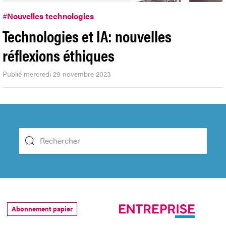
#
Nouvelles technologies
Technologies et IA: nouvelles
réflexions éthiques
Publié mercredi 29 novembre 2023
Abonnement papier