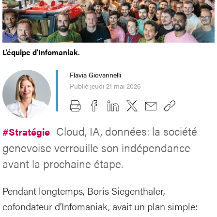
L'équipe d'Infomaniak.
Flavia Giovannelli
Publié jeudi 21 mai 2026
Cloud, IA, données: la société
#Stratégie
genevoise verrouille son indépendance
avant la prochaine étape.
Pendant longtemps, Boris Siegenthaler,
cofondateur d’Infomaniak, avait un plan simple: