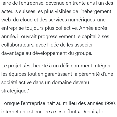
faire de l’entreprise, devenue en trente ans l’un des
acteurs suisses les plus visibles de l’hébergement
web, du cloud et des services numériques, une
entreprise toujours plus collective. Année après
année, il ouvrait progressivement le capital à ses
collaborateurs, avec l’idée de les associer
davantage au développement du groupe.
Le projet s’est heurté à un défi: comment intégrer
les équipes tout en garantissant la pérennité d’une
société active dans un domaine devenu
stratégique?
Lorsque l’entreprise naît au milieu des années 1990,
internet en est encore à ses débuts. Depuis, le