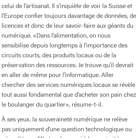
celui de l’artisanat. Il s’inquiète de voir la Suisse et
l’Europe confier toujours davantage de données, de
licences et donc de leur savoir-faire aux géants du
numérique. «Dans l’alimentation, on nous
sensibilise depuis longtemps à l’importance des
circuits courts, des produits locaux ou de la
préservation des ressources. Je trouve qu’il devrait
en aller de même pour l’informatique. Aller
chercher des services numériques locaux se révèle
tout aussi fondamental que d’acheter son pain chez
le boulanger du quartier», résume-t-il.
À ses yeux, la souveraineté numérique ne relève
pas uniquement d’une question technologique ou