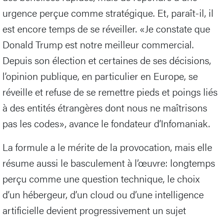
urgence perçue comme stratégique. Et, paraît-il, il
est encore temps de se réveiller. «Je constate que
Donald Trump est notre meilleur commercial.
Depuis son élection et certaines de ses décisions,
l’opinion publique, en particulier en Europe, se
réveille et refuse de se remettre pieds et poings liés
à des entités étrangères dont nous ne maîtrisons
pas les codes», avance le fondateur d’Infomaniak.
La formule a le mérite de la provocation, mais elle
résume aussi le basculement à l’œuvre: longtemps
perçu comme une question technique, le choix
d’un hébergeur, d’un cloud ou d’une intelligence
artificielle devient progressivement un sujet