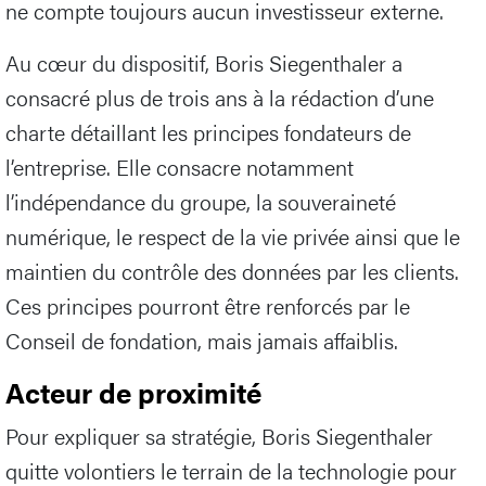
ne compte toujours aucun investisseur externe.
Au cœur du dispositif, Boris Siegenthaler a
consacré plus de trois ans à la rédaction d’une
charte détaillant les principes fondateurs de
l’entreprise. Elle consacre notamment
l’indépendance du groupe, la souveraineté
numérique, le respect de la vie privée ainsi que le
maintien du contrôle des données par les clients.
Ces principes pourront être renforcés par le
Conseil de fondation, mais jamais affaiblis.
Acteur de proximité
Pour expliquer sa stratégie, Boris Siegenthaler
quitte volontiers le terrain de la technologie pour