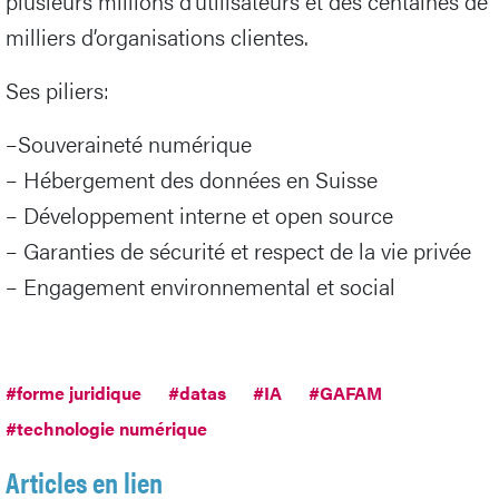
plusieurs millions d’utilisateurs et des centaines de
milliers d’organisations clientes.
Ses piliers:
–Souveraineté numérique
– Hébergement des données en Suisse
– Développement interne et open source
– Garanties de sécurité et respect de la vie privée
– Engagement environnemental et social
#forme juridique
#datas
#IA
#GAFAM
#technologie numérique
Articles en lien