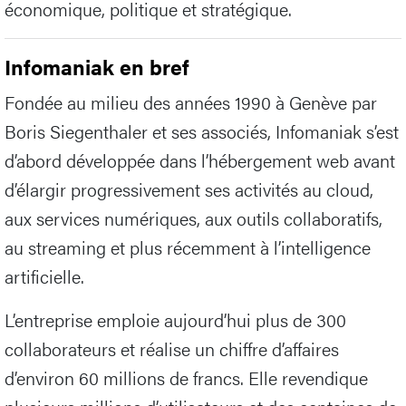
économique, politique et stratégique.
Infomaniak en bref
Fondée au milieu des années 1990 à Genève par
Boris Siegenthaler et ses associés, Infomaniak s’est
d’abord développée dans l’hébergement web avant
d’élargir progressivement ses activités au cloud,
aux services numériques, aux outils collaboratifs,
au streaming et plus récemment à l’intelligence
artificielle.
L’entreprise emploie aujourd’hui plus de 300
collaborateurs et réalise un chiffre d’affaires
d’environ 60 millions de francs. Elle revendique