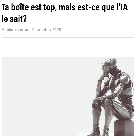
Ta boîte est top, mais est-ce que l’IA
le sait?
Publié vendredi 31 octobre 2025