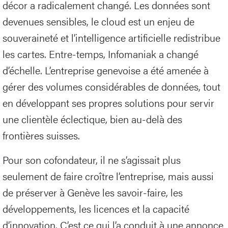
décor a radicalement changé. Les données sont
devenues sensibles, le cloud est un enjeu de
souveraineté et l’intelligence artificielle redistribue
les cartes. Entre-temps, Infomaniak a changé
d’échelle. L’entreprise genevoise a été amenée à
gérer des volumes considérables de données, tout
en développant ses propres solutions pour servir
une clientèle éclectique, bien au-delà des
frontières suisses.
Pour son cofondateur, il ne s’agissait plus
seulement de faire croître l’entreprise, mais aussi
de préserver à Genève les savoir-faire, les
développements, les licences et la capacité
d’innovation. C’est ce qui l’a conduit à une annonce