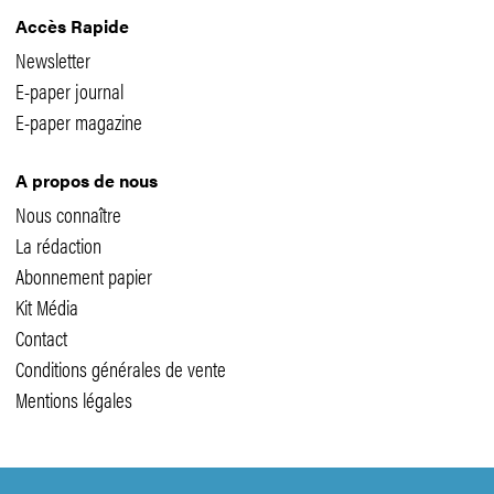
Accès Rapide
Newsletter
E-paper journal
E-paper magazine
A propos de nous
Nous connaître
La rédaction
Abonnement papier
Kit Média
Contact
Conditions générales de vente
Mentions légales