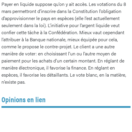
Payer en liquide suppose qu’on y ait accès. Les votations du 8
mars permettront d’inscrire dans la Constitution l’obligation
d’approvisionner le pays en espèces (elle l’est actuellement
seulement dans la loi). L’initiative pour l’argent liquide veut
confier cette tâche à la Confédération. Mieux vaut cependant
l’attribuer à la Banque nationale, mieux équipée pour cela,
comme le propose le contre-projet. Le client a une autre
manière de voter: en choisissant l’un ou l’autre moyen de
paiement pour les achats d’un certain montant. En réglant de
manière électronique, il favorise la finance. En réglant en
espèces, il favorise les détaillants. Le vote blanc, en la matière,
n’existe pas.
Opinions en lien