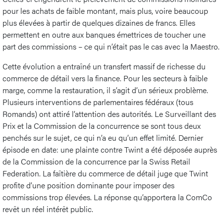
pour les achats de faible montant, mais plus, voire beaucoup
plus élevées à partir de quelques dizaines de francs. Elles
permettent en outre aux banques émettrices de toucher une
part des commissions – ce qui n’était pas le cas avec la Maestro.
Cette évolution a entraîné un transfert massif de richesse du
commerce de détail vers la finance. Pour les secteurs à faible
marge, comme la restauration, il s’agit d’un sérieux problème.
Plusieurs interventions de parlementaires fédéraux (tous
Romands) ont attiré l’attention des autorités. Le Surveillant des
Prix et la Commission de la concurrence se sont tous deux
penchés sur le sujet, ce qui n’a eu qu’un effet limité. Dernier
épisode en date: une plainte contre Twint a été déposée auprès
de la Commission de la concurrence par la Swiss Retail
Federation. La faîtière du commerce de détail juge que Twint
profite d’une position dominante pour imposer des
commissions trop élevées. La réponse qu’apportera la ComCo
revêt un réel intérêt public.