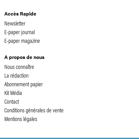
Accès Rapide
Newsletter
E-paper journal
E-paper magazine
A propos de nous
Nous connaître
La rédaction
Abonnement papier
Kit Média
Contact
Conditions générales de vente
Mentions légales