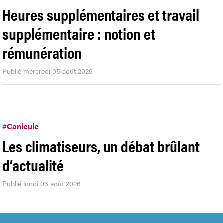
Heures supplémentaires et travail
supplémentaire : notion et
rémunération
Publié mercredi 05 août 2026
#
Canicule
Les climatiseurs, un débat brûlant
d’actualité
Publié lundi 03 août 2026