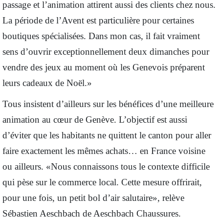
passage et l’animation attirent aussi des clients chez nous.
La période de l’Avent est particulière pour certaines
boutiques spécialisées. Dans mon cas, il fait vraiment
sens d’ouvrir exceptionnellement deux dimanches pour
vendre des jeux au moment où les Genevois préparent
leurs cadeaux de Noël.»
Tous insistent d’ailleurs sur les bénéfices d’une meilleure
animation au cœur de Genève. L’objectif est aussi
d’éviter que les habitants ne quittent le canton pour aller
faire exactement les mêmes achats… en France voisine
ou ailleurs. «Nous connaissons tous le contexte difficile
qui pèse sur le commerce local. Cette mesure offrirait,
pour une fois, un petit bol d’air salutaire», relève
Sébastien Aeschbach de Aeschbach Chaussures.