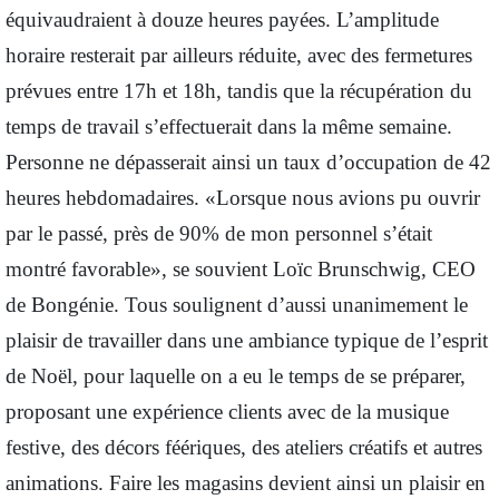
équivaudraient à douze heures payées. L’amplitude
horaire resterait par ailleurs réduite, avec des fermetures
prévues entre 17h et 18h, tandis que la récupération du
temps de travail s’effectuerait dans la même semaine.
Personne ne dépasserait ainsi un taux d’occupation de 42
heures hebdomadaires. «Lorsque nous avions pu ouvrir
par le passé, près de 90% de mon personnel s’était
montré favorable», se souvient Loïc Brunschwig, CEO
de Bongénie. Tous soulignent d’aussi unanimement le
plaisir de travailler dans une ambiance typique de l’esprit
de Noël, pour laquelle on a eu le temps de se préparer,
proposant une expérience clients avec de la musique
festive, des décors féériques, des ateliers créatifs et autres
animations. Faire les magasins devient ainsi un plaisir en