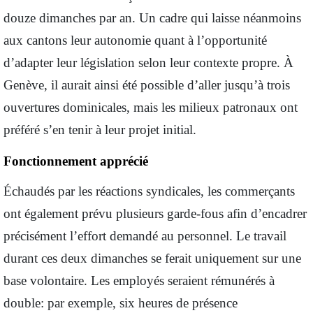
douze dimanches par an. Un cadre qui laisse néanmoins
aux cantons leur autonomie quant à l’opportunité
d’adapter leur législation selon leur contexte propre. À
Genève, il aurait ainsi été possible d’aller jusqu’à trois
ouvertures dominicales, mais les milieux patronaux ont
préféré s’en tenir à leur projet initial.
Fonctionnement apprécié
Échaudés par les réactions syndicales, les commerçants
ont également prévu plusieurs garde-fous afin d’encadrer
précisément l’effort demandé au personnel. Le travail
durant ces deux dimanches se ferait uniquement sur une
base volontaire. Les employés seraient rémunérés à
double: par exemple, six heures de présence