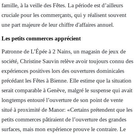
famille, à la veille des Fêtes. La période est d’ailleurs
cruciale pour les commerçants, qui y réalisent souvent
une part majeure de leur chiffre d'affaires annuel.
Les petits commerces apprécient
Patronne de L’Épée à 2 Nains, un magasin de jeux de
société, Christine Sauvin relève avoir toujours connu des
expériences positives lors des ouvertures dominicales
précédant les Fêtes à Bienne. Elle estime que la situation
serait comparable à Genève, malgré le suspense qui avait
longtemps entouré l’ouverture de son point de vente
situé à proximité de Manor: «Certains prétendent que les
petits commerces pâtiraient de l’ouverture des grandes
surfaces, mais mon expérience prouve le contraire. Le