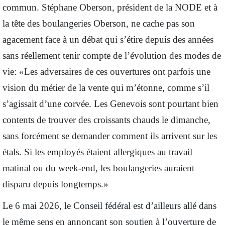
commun. Stéphane Oberson, président de la NODE et à
la tête des boulangeries Oberson, ne cache pas son
agacement face à un débat qui s’étire depuis des années
sans réellement tenir compte de l’évolution des modes de
vie: «Les adversaires de ces ouvertures ont parfois une
vision du métier de la vente qui m’étonne, comme s’il
s’agissait d’une corvée. Les Genevois sont pourtant bien
contents de trouver des croissants chauds le dimanche,
sans forcément se demander comment ils arrivent sur les
étals. Si les employés étaient allergiques au travail
matinal ou du week-end, les boulangeries auraient
disparu depuis longtemps.»
Le 6 mai 2026, le Conseil fédéral est d’ailleurs allé dans
le même sens en annonçant son soutien à l’ouverture de