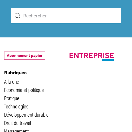
Abonnement papier
Rubriques
A la une
Economie et politique
Pratique
Technologies
Développement durable
Droit du travail
Management