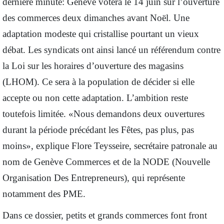
dernière minute: Genève votera le 14 juin sur l’ouverture
des commerces deux dimanches avant Noël. Une
adaptation modeste qui cristallise pourtant un vieux
débat. Les syndicats ont ainsi lancé un référendum contre
la Loi sur les horaires d’ouverture des magasins
(LHOM). Ce sera à la population de décider si elle
accepte ou non cette adaptation. L’ambition reste
toutefois limitée. «Nous demandons deux ouvertures
durant la période précédant les Fêtes, pas plus, pas
moins», explique Flore Teysseire, secrétaire patronale au
nom de Genève Commerces et de la NODE (Nouvelle
Organisation Des Entrepreneurs), qui représente
notamment des PME.
Dans ce dossier, petits et grands commerces font front