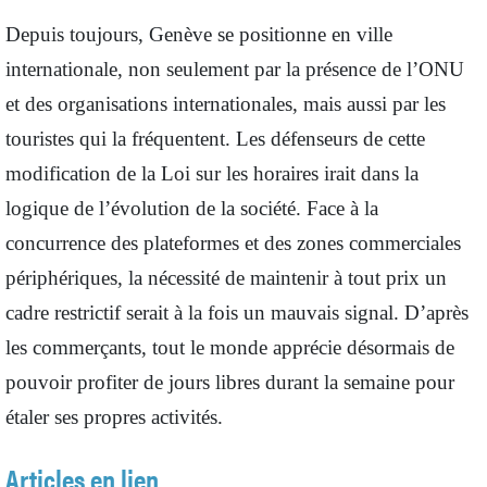
Depuis toujours, Genève se positionne en ville
internationale, non seulement par la présence de l’ONU
et des organisations internationales, mais aussi par les
touristes qui la fréquentent. Les défenseurs de cette
modification de la Loi sur les horaires irait dans la
logique de l’évolution de la société. Face à la
concurrence des plateformes et des zones commerciales
périphériques, la nécessité de maintenir à tout prix un
cadre restrictif serait à la fois un mauvais signal. D’après
les commerçants, tout le monde apprécie désormais de
pouvoir profiter de jours libres durant la semaine pour
étaler ses propres activités.
Articles en lien