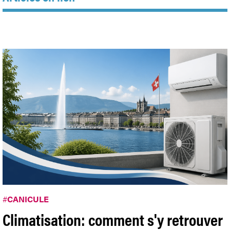
#
CANICULE
Climatisation: comment s'y retrouver