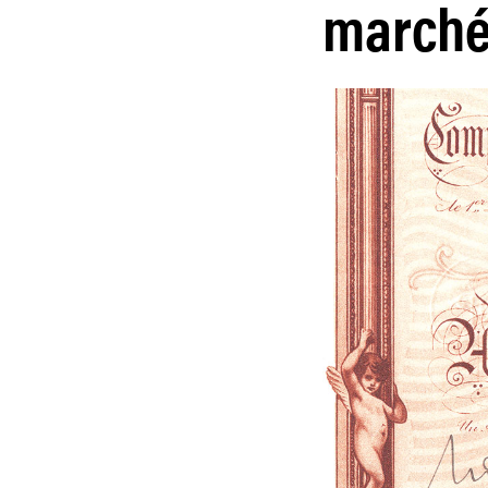
marché