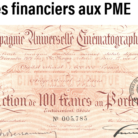
s financiers aux PME